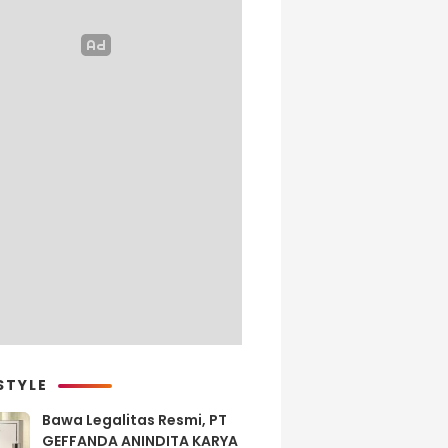
STYLE
Bawa Legalitas Resmi, PT
GEFFANDA ANINDITA KARYA