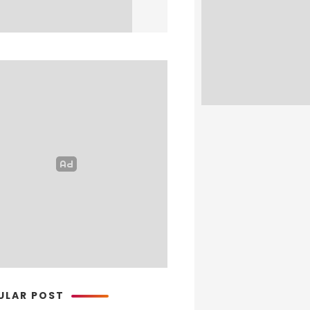
ULAR POST