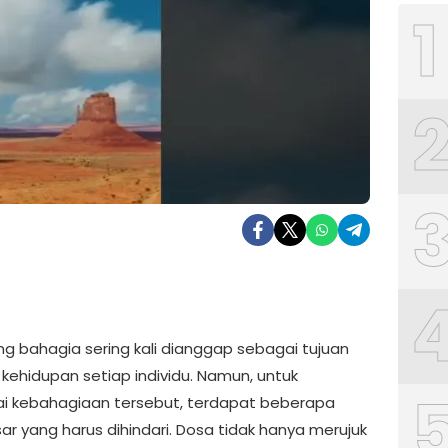
1
ng bahagia sering kali dianggap sebagai tujuan
i kehidupan setiap individu. Namun, untuk
 kebahagiaan tersebut, terdapat beberapa
ar yang harus dihindari. Dosa tidak hanya merujuk