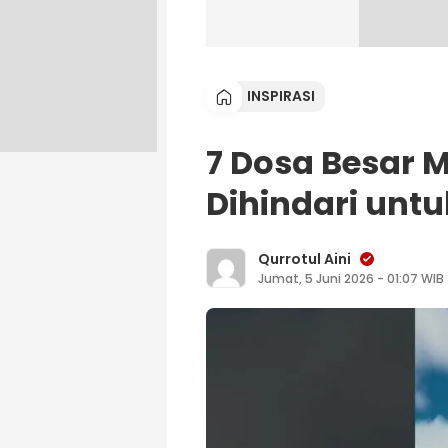
INSPIRASI
7 Dosa Besar 
Dihindari untu
Qurrotul Aini
Jumat, 5 Juni 2026 - 01:07 WIB