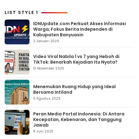
LIST STYLE 1
IDNUpdate.com Perkuat Akses Informasi
Warga, Fokus Berita Independen di
Kabupaten Banyuasin
2 Januari 2026
Video Viral Nabila 1 vs 7 yang Heboh di
TikTok: Benarkah Kejadian Itu Nyata?
13 November 2025
Menemukan Ruang Hidup yang Ideal
Bersama Intiland
5 Agustus 2025
Peran Media Portal Indonesia: Di Antara
Kecepatan, Kebenaran, dan Tanggung
Jawab
8 Juni 2025