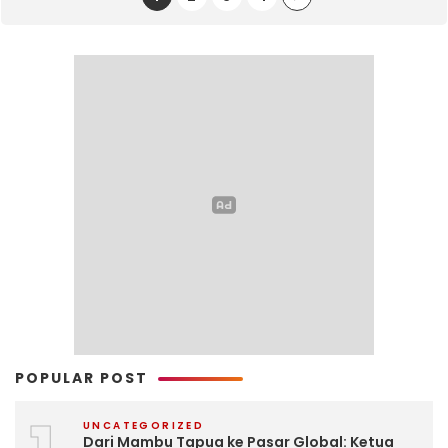
POPULAR POST
UNCATEGORIZED
Dari Mambu Tapua ke Pasar Global: Ketua