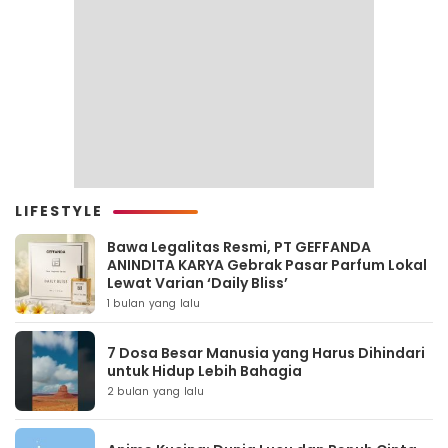
LIFESTYLE
Bawa Legalitas Resmi, PT GEFFANDA
ANINDITA KARYA Gebrak Pasar Parfum Lokal
Lewat Varian ‘Daily Bliss’
1 bulan yang lalu
7 Dosa Besar Manusia yang Harus Dihindari
untuk Hidup Lebih Bahagia
2 bulan yang lalu