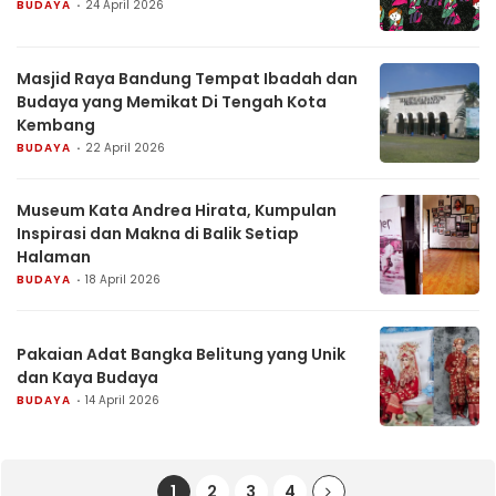
BUDAYA
24 April 2026
Masjid Raya Bandung Tempat Ibadah dan
Budaya yang Memikat Di Tengah Kota
Kembang
BUDAYA
22 April 2026
Museum Kata Andrea Hirata, Kumpulan
Inspirasi dan Makna di Balik Setiap
Halaman
BUDAYA
18 April 2026
Pakaian Adat Bangka Belitung yang Unik
dan Kaya Budaya
BUDAYA
14 April 2026
1
2
3
4