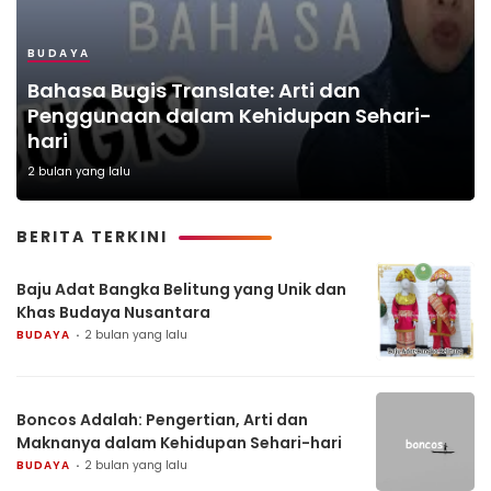
BUDAYA
Bahasa Bugis Translate: Arti dan
Penggunaan dalam Kehidupan Sehari-
hari
2 bulan yang lalu
BERITA TERKINI
Baju Adat Bangka Belitung yang Unik dan
Khas Budaya Nusantara
BUDAYA
2 bulan yang lalu
Boncos Adalah: Pengertian, Arti dan
Maknanya dalam Kehidupan Sehari-hari
BUDAYA
2 bulan yang lalu