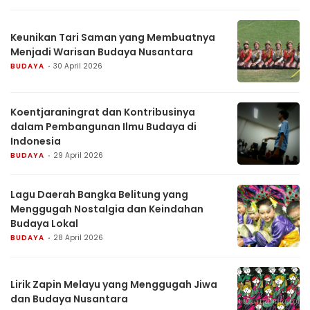
Keunikan Tari Saman yang Membuatnya
Menjadi Warisan Budaya Nusantara
BUDAYA
30 April 2026
Koentjaraningrat dan Kontribusinya
dalam Pembangunan Ilmu Budaya di
Indonesia
BUDAYA
29 April 2026
Lagu Daerah Bangka Belitung yang
Menggugah Nostalgia dan Keindahan
Budaya Lokal
BUDAYA
28 April 2026
Lirik Zapin Melayu yang Menggugah Jiwa
dan Budaya Nusantara