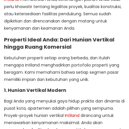
perlu khawatir tentang legalitas proyek, kualitas konstruksi,
atau ketersediaan fasilitas pendukung. Semua sudah
dipikirkan dan direncanakan dengan matang untuk
kenyamanan dan keamanan Anda.
Properti Ideal Anda: Dari Hunian Vertikal
hingga Ruang Komersial
Kebutuhan properti setiap orang berbeda, dan itulah
mengapa Intiland menghadirkan portofolio properti yang
beragam. Kami memahami bahwa setiap segmen pasar
memiliki impian dan kebutuhan yang unik.
1. Hunian Vertikal Modern
Bagi Anda yang menyukai gaya hidup praktis dan dinamis di
pusat kota, apartemen adalah pilihan yang sempurna.
Proyek-proyek hunian vertikal
Intiland
dirancang untuk
menawarkan kenyamanan maksimal. Anda akan