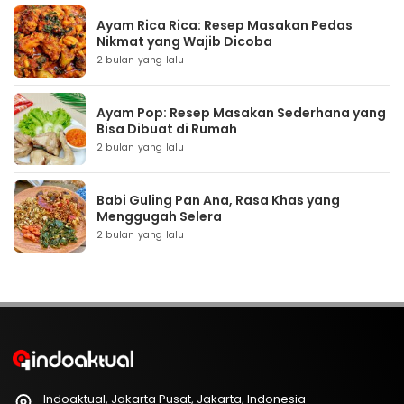
Ayam Rica Rica: Resep Masakan Pedas
Nikmat yang Wajib Dicoba
2 bulan yang lalu
Ayam Pop: Resep Masakan Sederhana yang
Bisa Dibuat di Rumah
2 bulan yang lalu
Babi Guling Pan Ana, Rasa Khas yang
Menggugah Selera
2 bulan yang lalu
Indoaktual, Jakarta Pusat, Jakarta, Indonesia