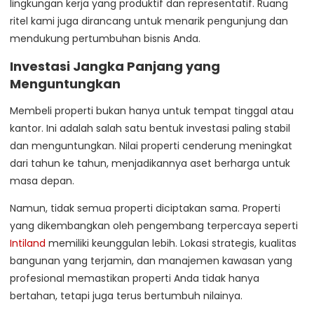
lingkungan kerja yang produktif dan representatif. Ruang
ritel kami juga dirancang untuk menarik pengunjung dan
mendukung pertumbuhan bisnis Anda.
Investasi Jangka Panjang yang
Menguntungkan
Membeli properti bukan hanya untuk tempat tinggal atau
kantor. Ini adalah salah satu bentuk investasi paling stabil
dan menguntungkan. Nilai properti cenderung meningkat
dari tahun ke tahun, menjadikannya aset berharga untuk
masa depan.
Namun, tidak semua properti diciptakan sama. Properti
yang dikembangkan oleh pengembang terpercaya seperti
Intiland
memiliki keunggulan lebih. Lokasi strategis, kualitas
bangunan yang terjamin, dan manajemen kawasan yang
profesional memastikan properti Anda tidak hanya
bertahan, tetapi juga terus bertumbuh nilainya.