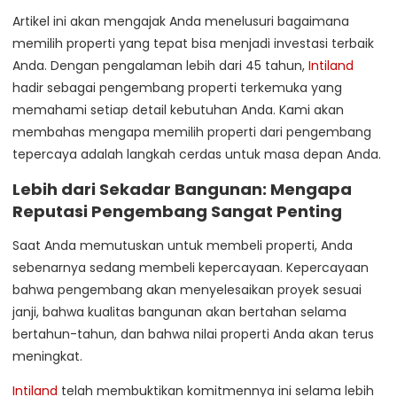
Artikel ini akan mengajak Anda menelusuri bagaimana
memilih properti yang tepat bisa menjadi investasi terbaik
Anda. Dengan pengalaman lebih dari 45 tahun,
Intiland
hadir sebagai pengembang properti terkemuka yang
memahami setiap detail kebutuhan Anda. Kami akan
membahas mengapa memilih properti dari pengembang
tepercaya adalah langkah cerdas untuk masa depan Anda.
Lebih dari Sekadar Bangunan: Mengapa
Reputasi Pengembang Sangat Penting
Saat Anda memutuskan untuk membeli properti, Anda
sebenarnya sedang membeli kepercayaan. Kepercayaan
bahwa pengembang akan menyelesaikan proyek sesuai
janji, bahwa kualitas bangunan akan bertahan selama
bertahun-tahun, dan bahwa nilai properti Anda akan terus
meningkat.
Intiland
telah membuktikan komitmennya ini selama lebih