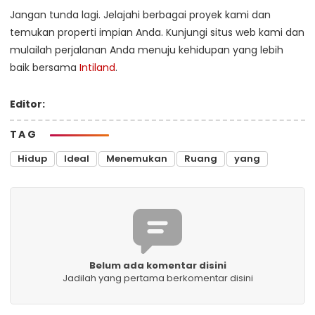
Jangan tunda lagi. Jelajahi berbagai proyek kami dan
temukan properti impian Anda. Kunjungi situs web kami dan
mulailah perjalanan Anda menuju kehidupan yang lebih
baik bersama
Intiland
.
Editor:
TAG
Hidup
Ideal
Menemukan
Ruang
yang
Belum ada komentar disini
Jadilah yang pertama berkomentar disini