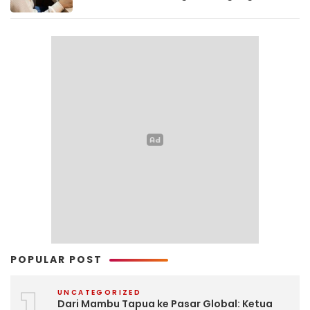
POPULAR POST
UNCATEGORIZED
Dari Mambu Tapua ke Pasar Global: Ketua