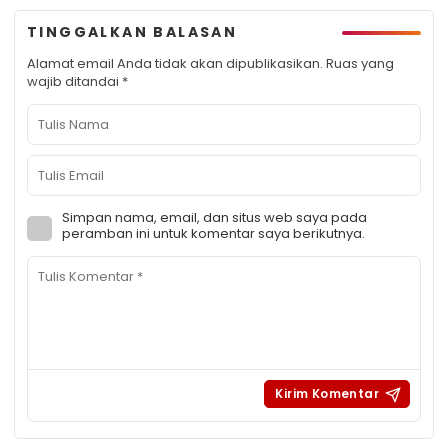
TINGGALKAN BALASAN
Alamat email Anda tidak akan dipublikasikan.
Ruas yang
wajib ditandai
*
Simpan nama, email, dan situs web saya pada
peramban ini untuk komentar saya berikutnya.