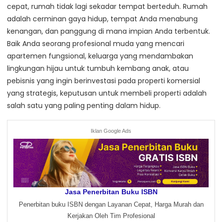
cepat, rumah tidak lagi sekadar tempat berteduh. Rumah
adalah cerminan gaya hidup, tempat Anda menabung
kenangan, dan panggung di mana impian Anda terbentuk.
Baik Anda seorang profesional muda yang mencari
apartemen fungsional, keluarga yang mendambakan
lingkungan hijau untuk tumbuh kembang anak, atau
pebisnis yang ingin berinvestasi pada properti komersial
yang strategis, keputusan untuk membeli properti adalah
salah satu yang paling penting dalam hidup.
Iklan Google Ads
Jasa Penerbitan Buku ISBN
Penerbitan buku ISBN dengan Layanan Cepat, Harga Murah dan
Kerjakan Oleh Tim Profesional