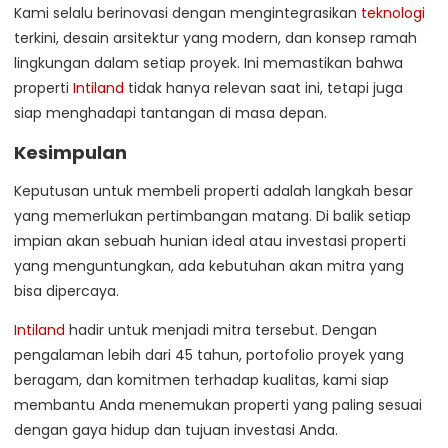
Kami selalu berinovasi dengan mengintegrasikan
teknologi
terkini, desain arsitektur yang modern, dan konsep ramah
lingkungan dalam setiap proyek. Ini memastikan bahwa
properti
Intiland
tidak hanya relevan saat ini, tetapi juga
siap menghadapi tantangan di masa depan.
Kesimpulan
Keputusan untuk membeli properti adalah langkah besar
yang memerlukan pertimbangan matang. Di balik setiap
impian akan sebuah hunian ideal atau investasi properti
yang menguntungkan, ada kebutuhan akan mitra yang
bisa dipercaya.
Intiland
hadir untuk menjadi mitra tersebut. Dengan
pengalaman lebih dari 45 tahun, portofolio proyek yang
beragam, dan komitmen terhadap kualitas, kami siap
membantu Anda menemukan properti yang paling sesuai
dengan gaya hidup dan tujuan investasi Anda.