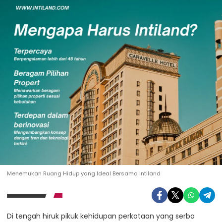
Menemukan Ruang Hidup yang Ideal Bersama Intiland
Di tengah hiruk pikuk kehidupan perkotaan yang serba