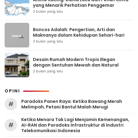
yang Menarik Perhatian Penggemar
2 bulan yang lalu
Boncos Adalah: Pengertian, Arti dan
Maknanya dalam Kehidupan Sehari-hari
2 bulan yang lalu
Desain Rumah Modern Tropis Elegan
dengan Sentuhan Mewah dan Natural
2 bulan yang lalu
OPINI
Paradoks Panen Raya: Ketika Bawang Merah
#
Melimpah, Petani Bantul Malah Merugi
Ketika Menara Tak Lagi Menjamin Kemenangan,
#
AI-RAN dan Paradoks Infrastruktur di Industri
Telekomunikasi Indonesia