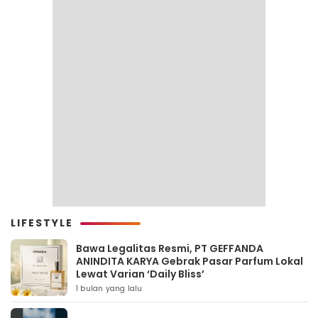
LIFESTYLE
Bawa Legalitas Resmi, PT GEFFANDA
ANINDITA KARYA Gebrak Pasar Parfum Lokal
Lewat Varian ‘Daily Bliss’
1 bulan yang lalu