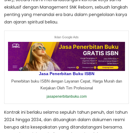
eksklusif dengan Management SNK Reborn, sebuah langkah
penting yang menandai era baru dalam pengelolaan karya
dan ajaran spiritual beliau.
Iklan Google Ads
Jasa Penerbitan Buku ISBN
Penerbitan buku ISBN dengan Layanan Cepat, Harga Murah dan
Kerjakan Oleh Tim Profesional
jasapenerbitanbuku.com
Kontrak ini berlaku selama sepuluh tahun penuh, dari tahun
2024 hingga 2034, dan dituangkan dalam dokumen resmi
berupa akta kesepakatan yang ditandatangani bersama.