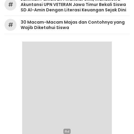
#
Akuntansi UPN VETERAN Jawa Timur Bekali Siswa
SD Al-Amin Dengan Literasi Keuangan Sejak Dini
30 Macam-Macam Majas dan Contohnya yang
#
Wajib Diketahui Siswa