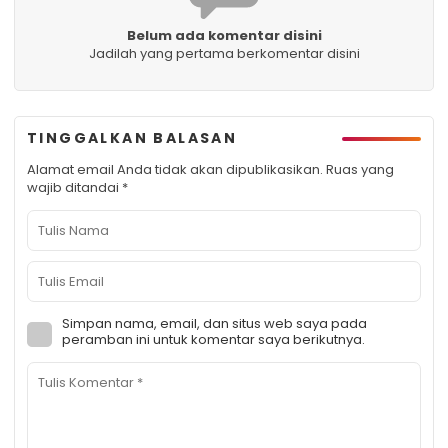
Belum ada komentar disini
Jadilah yang pertama berkomentar disini
TINGGALKAN BALASAN
Alamat email Anda tidak akan dipublikasikan.
Ruas yang
wajib ditandai
*
Simpan nama, email, dan situs web saya pada
peramban ini untuk komentar saya berikutnya.