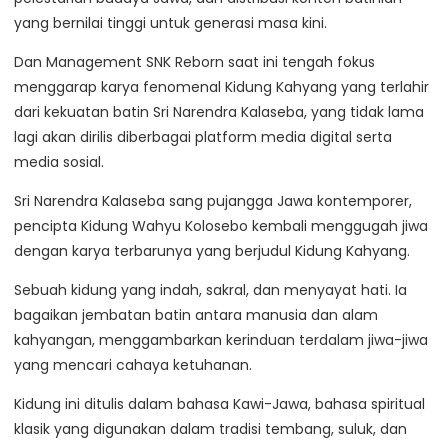
yang bernilai tinggi untuk generasi masa kini.
Dan Management SNK Reborn saat ini tengah fokus
menggarap karya fenomenal Kidung Kahyang yang terlahir
dari kekuatan batin Sri Narendra Kalaseba, yang tidak lama
lagi akan dirilis diberbagai platform media digital serta
media sosial.
Sri Narendra Kalaseba sang pujangga Jawa kontemporer,
pencipta Kidung Wahyu Kolosebo kembali menggugah jiwa
dengan karya terbarunya yang berjudul Kidung Kahyang.
Sebuah kidung yang indah, sakral, dan menyayat hati. Ia
bagaikan jembatan batin antara manusia dan alam
kahyangan, menggambarkan kerinduan terdalam jiwa-jiwa
yang mencari cahaya ketuhanan.
Kidung ini ditulis dalam bahasa Kawi-Jawa, bahasa spiritual
klasik yang digunakan dalam tradisi tembang, suluk, dan