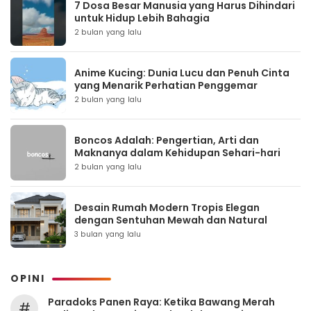
7 Dosa Besar Manusia yang Harus Dihindari
untuk Hidup Lebih Bahagia
2 bulan yang lalu
Anime Kucing: Dunia Lucu dan Penuh Cinta
yang Menarik Perhatian Penggemar
2 bulan yang lalu
Boncos Adalah: Pengertian, Arti dan
Maknanya dalam Kehidupan Sehari-hari
2 bulan yang lalu
Desain Rumah Modern Tropis Elegan
dengan Sentuhan Mewah dan Natural
3 bulan yang lalu
OPINI
Paradoks Panen Raya: Ketika Bawang Merah
#