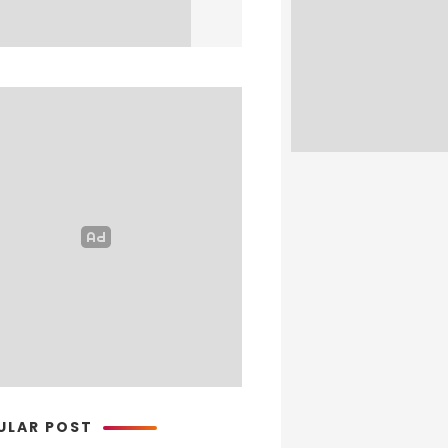
ULAR POST