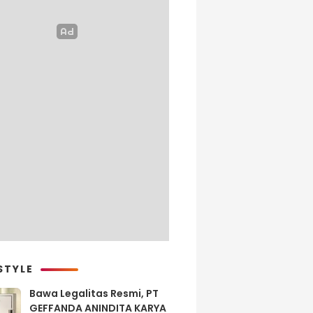
STYLE
Bawa Legalitas Resmi, PT
GEFFANDA ANINDITA KARYA