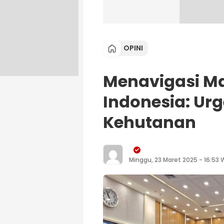
OPINI
Menavigasi M
Indonesia: Urg
Kehutanan
Minggu, 23 Maret 2025 - 16:53 