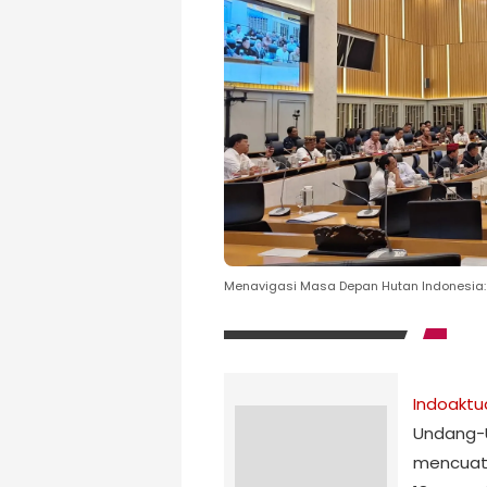
Menavigasi Masa Depan Hutan Indonesia: 
Indoaktu
Undang-
mencuat 