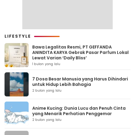
LIFESTYLE
Bawa Legalitas Resmi, PT GEFFANDA
ANINDITA KARYA Gebrak Pasar Parfum Lokal
Lewat Varian ‘Daily Bliss’
1 bulan yang lalu
7 Dosa Besar Manusia yang Harus Dihindari
untuk Hidup Lebih Bahagia
2 bulan yang lalu
Anime Kucing: Dunia Lucu dan Penuh Cinta
yang Menarik Perhatian Penggemar
2 bulan yang lalu