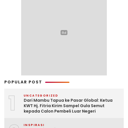
POPULAR POST
1
UNCATEGORIZED
Dari Mambu Tapua ke Pasar Global: Ketua
KWT Hj. Fitria Kirim Sampel Gula Semut
kepada Calon Pembeli Luar Negeri
INSPIRASI