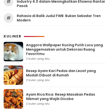
#
Industry 4.0 dalam Meningkatkan Efisiensi Rantai
Pasok
Rahasia di Balik Judul FWB: Bukan Sekadar Tren
#
Modern
KULINER
Anggora Wallpaper Kucing Putih Lucu yang
Menggemaskan untuk Dekorasi Ruang
Favoritmu
2 bulan yang lalu
Resep Ayam Kari Pedas dan Lezat yang
Mudah Dibuat di Rumah
2 bulan yang lalu
Ayam Rica Rica: Resep Masakan Pedas
Nikmat yang Wajib Dicoba
2 bulan yang lalu