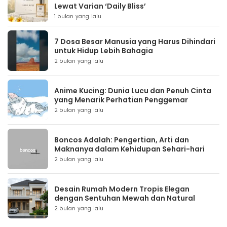
Lewat Varian ‘Daily Bliss’
1 bulan yang lalu
7 Dosa Besar Manusia yang Harus Dihindari
untuk Hidup Lebih Bahagia
2 bulan yang lalu
Anime Kucing: Dunia Lucu dan Penuh Cinta
yang Menarik Perhatian Penggemar
2 bulan yang lalu
Boncos Adalah: Pengertian, Arti dan
Maknanya dalam Kehidupan Sehari-hari
2 bulan yang lalu
Desain Rumah Modern Tropis Elegan
dengan Sentuhan Mewah dan Natural
2 bulan yang lalu