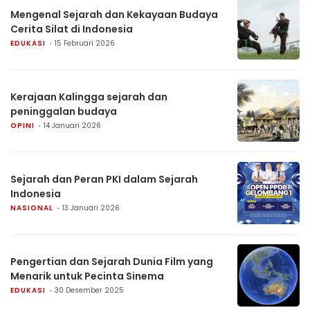
Mengenal Sejarah dan Kekayaan Budaya
Cerita Silat di Indonesia
EDUKASI
15 Februari 2026
Kerajaan Kalingga sejarah dan
peninggalan budaya
OPINI
14 Januari 2026
Sejarah dan Peran PKI dalam Sejarah
Indonesia
NASIONAL
13 Januari 2026
Pengertian dan Sejarah Dunia Film yang
Menarik untuk Pecinta Sinema
EDUKASI
30 Desember 2025