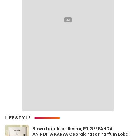
LIFESTYLE
Bawa Legalitas Resmi, PT GEFFANDA
ANINDITA KARYA Gebrak Pasar Parfum Lokal