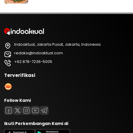
Indoaktual, Jakarta Pusat, Jakarta, Indonesia
redaksi@indoaktual.com
+62 878-7236-5005
Terverifikasi
Follow Kami
Ikuti Perkembangan Kami di