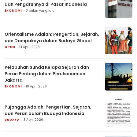
dan Pengaruhnya di Pasar Indonesia
EKONOMI
3 bulan yang lalu
Orientalisme Adalah: Pengertian, Sejarah,
dan Dampaknya dalam Budaya Global
OPINI
14 April 2026
Pelabuhan Sunda Kelapa Sejarah dan
Peran Penting dalam Perekonomian
Jakarta
EKONOMI
10 April 2026
Pujangga Adalah: Pengertian, Sejarah,
dan Peran dalam Budaya Indonesia
BUDAYA
3 April 2026