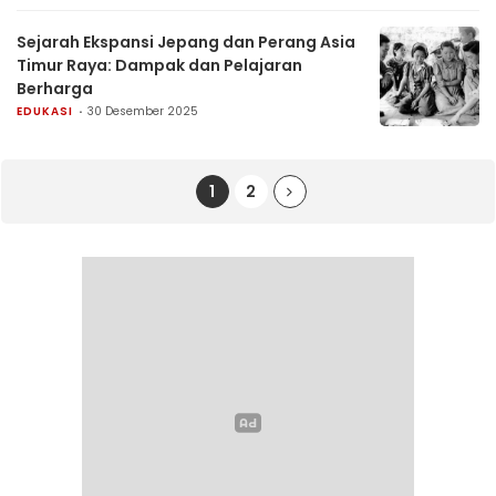
Sejarah Ekspansi Jepang dan Perang Asia
Timur Raya: Dampak dan Pelajaran
Berharga
EDUKASI
30 Desember 2025
1
2