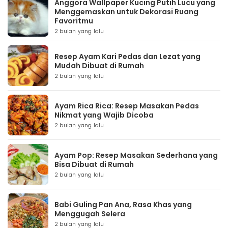
Anggora Wallpaper Kucing Putih Lucu yang
Menggemaskan untuk Dekorasi Ruang
Favoritmu
2 bulan yang lalu
Resep Ayam Kari Pedas dan Lezat yang
Mudah Dibuat di Rumah
2 bulan yang lalu
Ayam Rica Rica: Resep Masakan Pedas
Nikmat yang Wajib Dicoba
2 bulan yang lalu
Ayam Pop: Resep Masakan Sederhana yang
Bisa Dibuat di Rumah
2 bulan yang lalu
Babi Guling Pan Ana, Rasa Khas yang
Menggugah Selera
2 bulan yang lalu