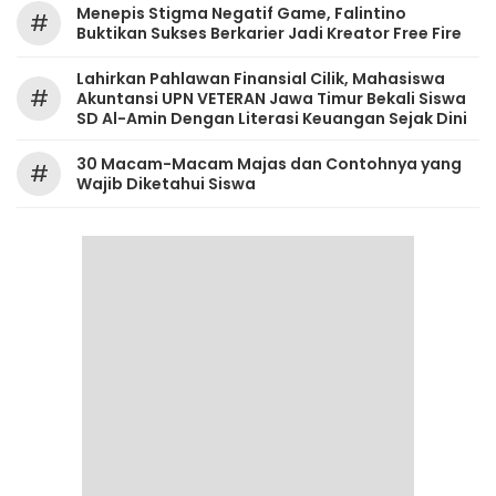
Menepis Stigma Negatif Game, Falintino
#
Buktikan Sukses Berkarier Jadi Kreator Free Fire
Lahirkan Pahlawan Finansial Cilik, Mahasiswa
#
Akuntansi UPN VETERAN Jawa Timur Bekali Siswa
SD Al-Amin Dengan Literasi Keuangan Sejak Dini
30 Macam-Macam Majas dan Contohnya yang
#
Wajib Diketahui Siswa