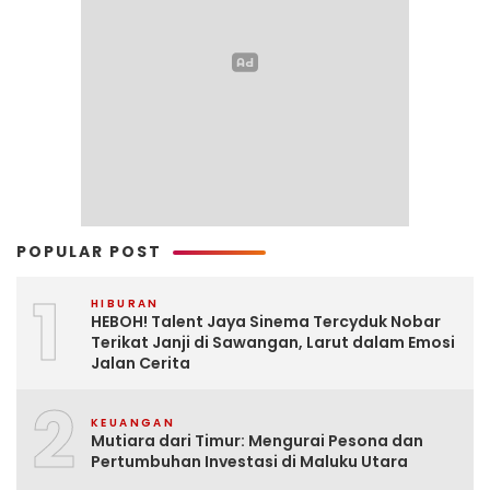
POPULAR POST
1
HIBURAN
HEBOH! Talent Jaya Sinema Tercyduk Nobar
Terikat Janji di Sawangan, Larut dalam Emosi
Jalan Cerita
2
KEUANGAN
Mutiara dari Timur: Mengurai Pesona dan
Pertumbuhan Investasi di Maluku Utara