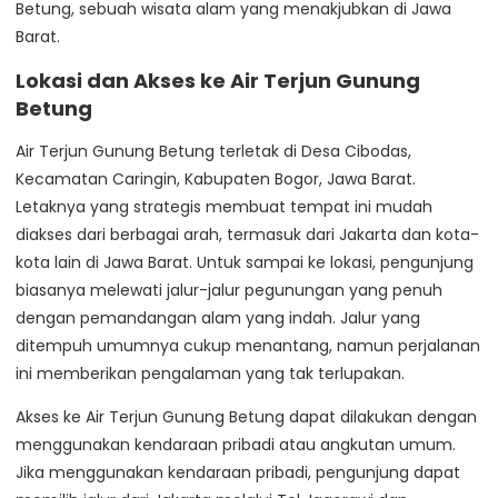
Betung, sebuah wisata alam yang menakjubkan di Jawa
Barat.
Lokasi dan Akses ke Air Terjun Gunung
Betung
Air Terjun Gunung Betung terletak di Desa Cibodas,
Kecamatan Caringin, Kabupaten Bogor, Jawa Barat.
Letaknya yang strategis membuat tempat ini mudah
diakses dari berbagai arah, termasuk dari Jakarta dan kota-
kota lain di Jawa Barat. Untuk sampai ke lokasi, pengunjung
biasanya melewati jalur-jalur pegunungan yang penuh
dengan pemandangan alam yang indah. Jalur yang
ditempuh umumnya cukup menantang, namun perjalanan
ini memberikan pengalaman yang tak terlupakan.
Akses ke Air Terjun Gunung Betung dapat dilakukan dengan
menggunakan kendaraan pribadi atau angkutan umum.
Jika menggunakan kendaraan pribadi, pengunjung dapat