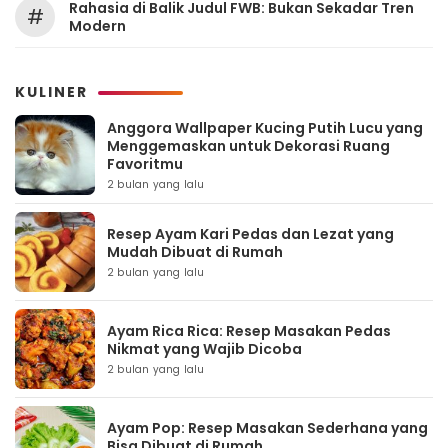
Rahasia di Balik Judul FWB: Bukan Sekadar Tren
#
Modern
KULINER
Anggora Wallpaper Kucing Putih Lucu yang
Menggemaskan untuk Dekorasi Ruang
Favoritmu
2 bulan yang lalu
Resep Ayam Kari Pedas dan Lezat yang
Mudah Dibuat di Rumah
2 bulan yang lalu
Ayam Rica Rica: Resep Masakan Pedas
Nikmat yang Wajib Dicoba
2 bulan yang lalu
Ayam Pop: Resep Masakan Sederhana yang
Bisa Dibuat di Rumah