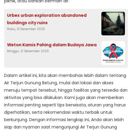
piknik, atau bahkan bermain air.
Urbex urban exploration abandoned
buildings city ruins
Rabu, 31 Desember 2025
Weton Kamis Pahing dalam Budaya Jawa
Minggu, 21 Desember 2025
Dalam artikel ini, kita akan membahas lebih dalam tentang
Air Terjun Gunung Betung, mulai dari lokasi dan akses
menuju tempat tersebut, hingga fasilitas yang tersedia dan
aktivitas yang bisa dilakukan. Kami juga akan memberikan
informasi penting seperti tips berwisata, aturan yang harus
diperhatikan, serta rekomendasi waktu terbaik untuk
berkunjung. Dengan informasi lengkap ini, Anda akan lebih
siap dan nyaman saat mengunjungi Air Terjun Gunung