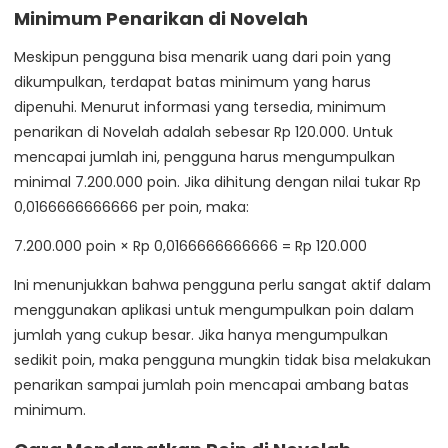
Minimum Penarikan di Novelah
Meskipun pengguna bisa menarik uang dari poin yang
dikumpulkan, terdapat batas minimum yang harus
dipenuhi. Menurut informasi yang tersedia, minimum
penarikan di Novelah adalah sebesar Rp 120.000. Untuk
mencapai jumlah ini, pengguna harus mengumpulkan
minimal 7.200.000 poin. Jika dihitung dengan nilai tukar Rp
0,0166666666666 per poin, maka:
7.200.000 poin × Rp 0,0166666666666 = Rp 120.000
Ini menunjukkan bahwa pengguna perlu sangat aktif dalam
menggunakan aplikasi untuk mengumpulkan poin dalam
jumlah yang cukup besar. Jika hanya mengumpulkan
sedikit poin, maka pengguna mungkin tidak bisa melakukan
penarikan sampai jumlah poin mencapai ambang batas
minimum.