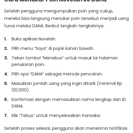
Setelah pengguna mengumpulkan poin yang cukup,
mereka bisa langsung menukar poin tersebut menjadi uang
tunai melalui DANA. Berikut langkah-langkahnya:
Buka aplikasi Novelah.
Pilih menu “Saya” di pojok kanan bawah.
Tekan tombol “Menebus” untuk masuk ke halaman
penukaran poin.
Pilih opsi “DANA” sebagai metode pencairan.
Masukkan jumlah uang yang ingin ditarik (minimal Rp
120.000).
Konfirmasi dengan memasukkan nama lengkap dan ID
DANA.
Klik “Tebus” untuk menyelesaikan transaksi.
Setelah proses selesai, pengguna akan menerima notifikasi