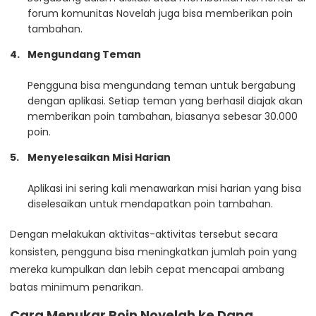
forum komunitas Novelah juga bisa memberikan poin
tambahan.
Mengundang Teman
Pengguna bisa mengundang teman untuk bergabung
dengan aplikasi. Setiap teman yang berhasil diajak akan
memberikan poin tambahan, biasanya sebesar 30.000
poin.
Menyelesaikan Misi Harian
Aplikasi ini sering kali menawarkan misi harian yang bisa
diselesaikan untuk mendapatkan poin tambahan.
Dengan melakukan aktivitas-aktivitas tersebut secara
konsisten, pengguna bisa meningkatkan jumlah poin yang
mereka kumpulkan dan lebih cepat mencapai ambang
batas minimum penarikan.
Cara Menukar Poin Novelah ke Dana