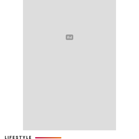
LIFESTYLE