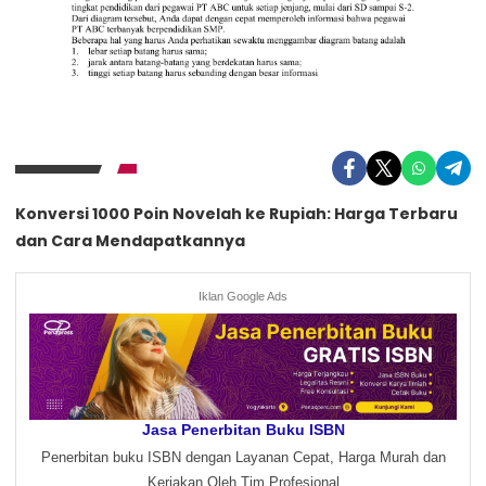
Konversi 1000 Poin Novelah ke Rupiah: Harga Terbaru
dan Cara Mendapatkannya
Iklan Google Ads
Jasa Penerbitan Buku ISBN
Penerbitan buku ISBN dengan Layanan Cepat, Harga Murah dan
Kerjakan Oleh Tim Profesional