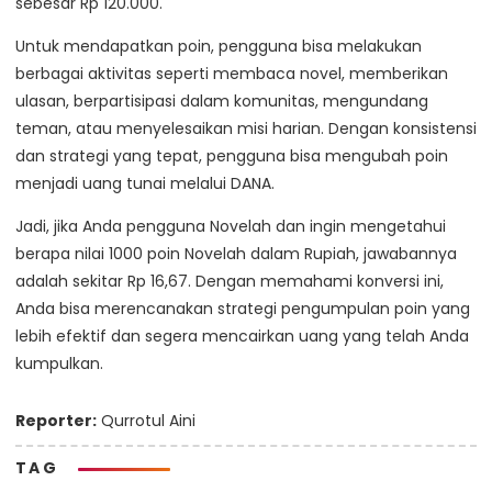
sebesar Rp 120.000.
Untuk mendapatkan poin, pengguna bisa melakukan
berbagai aktivitas seperti membaca novel, memberikan
ulasan, berpartisipasi dalam komunitas, mengundang
teman, atau menyelesaikan misi harian. Dengan konsistensi
dan strategi yang tepat, pengguna bisa mengubah poin
menjadi uang tunai melalui DANA.
Jadi, jika Anda pengguna Novelah dan ingin mengetahui
berapa nilai 1000 poin Novelah dalam Rupiah, jawabannya
adalah sekitar Rp 16,67. Dengan memahami konversi ini,
Anda bisa merencanakan strategi pengumpulan poin yang
lebih efektif dan segera mencairkan uang yang telah Anda
kumpulkan.
Reporter:
Qurrotul Aini
TAG