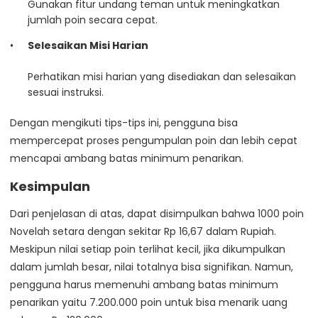
Gunakan fitur undang teman untuk meningkatkan
jumlah poin secara cepat.
Selesaikan Misi Harian
Perhatikan misi harian yang disediakan dan selesaikan
sesuai instruksi.
Dengan mengikuti tips-tips ini, pengguna bisa
mempercepat proses pengumpulan poin dan lebih cepat
mencapai ambang batas minimum penarikan.
Kesimpulan
Dari penjelasan di atas, dapat disimpulkan bahwa 1000 poin
Novelah setara dengan sekitar Rp 16,67 dalam Rupiah.
Meskipun nilai setiap poin terlihat kecil, jika dikumpulkan
dalam jumlah besar, nilai totalnya bisa signifikan. Namun,
pengguna harus memenuhi ambang batas minimum
penarikan yaitu 7.200.000 poin untuk bisa menarik uang