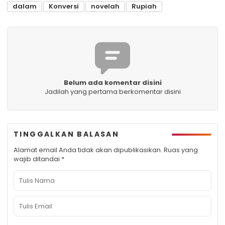
dalam
Konversi
novelah
Rupiah
Belum ada komentar disini
Jadilah yang pertama berkomentar disini
TINGGALKAN BALASAN
Alamat email Anda tidak akan dipublikasikan.
Ruas yang
wajib ditandai
*