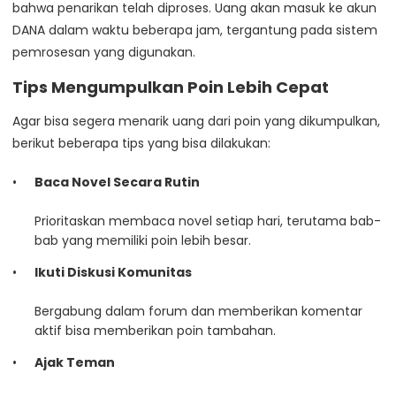
bahwa penarikan telah diproses. Uang akan masuk ke akun
DANA dalam waktu beberapa jam, tergantung pada sistem
pemrosesan yang digunakan.
Tips Mengumpulkan Poin Lebih Cepat
Agar bisa segera menarik uang dari poin yang dikumpulkan,
berikut beberapa tips yang bisa dilakukan:
Baca Novel Secara Rutin
Prioritaskan membaca novel setiap hari, terutama bab-
bab yang memiliki poin lebih besar.
Ikuti Diskusi Komunitas
Bergabung dalam forum dan memberikan komentar
aktif bisa memberikan poin tambahan.
Ajak Teman