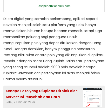
jasapenerbitanbuku.com
Di era digital yang semakin berkembang, aplikasi seperti
Novelah menjadi salah satu platform yang tidak hanya
menyediakan hiburan berupa bacaan menarik, tetapi juga
memberikan peluang bagi pengguna untuk
mengumpulkan poin yang dapat ditukarkan dengan uang
tunai. Dengan demikian, banyak pengguna penasaran
tentang nilai tukar antara poin yang dikumpulkan di aplikasi
tersebut dengan mata uang Rupiah. Salah satu pertanyaan
yang sering muncul adalah: “1000 poin novelah berapa
rupiah?” Jawaban dari pertanyaan ini akan menjadi fokus
utama dalam artikel ini.
Kenapa Foto yang Diupload Ditolak oleh
Server? Ini Penyebab dan Cara
Rabu, 28 Januari 2026
Mengatasinya