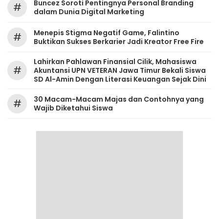
‎Buncez Soroti Pentingnya Personal Branding
#
dalam Dunia Digital Marketing
Menepis Stigma Negatif Game, Falintino
#
Buktikan Sukses Berkarier Jadi Kreator Free Fire
Lahirkan Pahlawan Finansial Cilik, Mahasiswa
#
Akuntansi UPN VETERAN Jawa Timur Bekali Siswa
SD Al-Amin Dengan Literasi Keuangan Sejak Dini
30 Macam-Macam Majas dan Contohnya yang
#
Wajib Diketahui Siswa