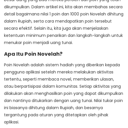
dikumpulkan. Dalam artikel ini, kita akan membahas secara
detail bagaimana nilai 1 poin dan 1000 poin Novelah dihitung
dalam Rupiah, serta cara mendapatkan poin tersebut
secara efektif. Selain itu, kita juga akan menjelaskan
ketentuan minimum penarikan dan langkah-langkah untuk
menukar poin menjadi uang tunai.
Apa Itu Poin Novelah?
Poin Novelah adalah sistem hadiah yang diberikan kepada
pengguna aplikasi setelah mereka melakukan aktivitas
tertentu, seperti membaca novel, memberikan ulasan,
atau berpartisipasi dalam komunitas. Setiap aktivitas yang
dilakukan akan menghasilkan poin yang dapat dikumpulkan
dan nantinya ditukarkan dengan uang tunai. Nilai tukar poin
ini biasanya dihitung dalam Rupiah, dan besarnya
tergantung pada aturan yang ditetapkan oleh pihak
aplikasi.