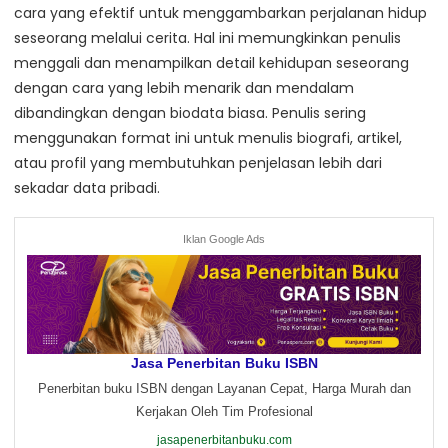
cara yang efektif untuk menggambarkan perjalanan hidup
seseorang melalui cerita. Hal ini memungkinkan penulis
menggali dan menampilkan detail kehidupan seseorang
dengan cara yang lebih menarik dan mendalam
dibandingkan dengan biodata biasa. Penulis sering
menggunakan format ini untuk menulis biografi, artikel,
atau profil yang membutuhkan penjelasan lebih dari
sekadar data pribadi.
Iklan Google Ads
Jasa Penerbitan Buku ISBN
Penerbitan buku ISBN dengan Layanan Cepat, Harga Murah dan
Kerjakan Oleh Tim Profesional
jasapenerbitanbuku.com