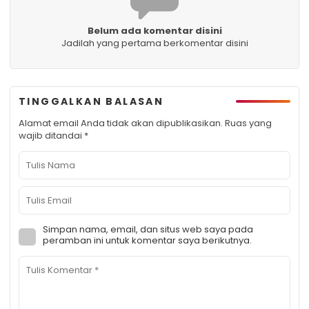
Belum ada komentar disini
Jadilah yang pertama berkomentar disini
TINGGALKAN BALASAN
Alamat email Anda tidak akan dipublikasikan.
Ruas yang
wajib ditandai
*
Simpan nama, email, dan situs web saya pada
peramban ini untuk komentar saya berikutnya.