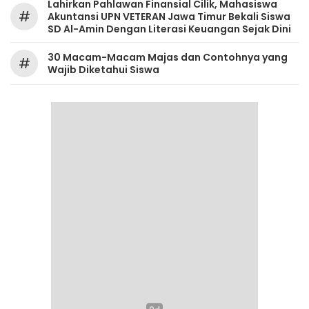
Lahirkan Pahlawan Finansial Cilik, Mahasiswa
#
Akuntansi UPN VETERAN Jawa Timur Bekali Siswa
SD Al-Amin Dengan Literasi Keuangan Sejak Dini
30 Macam-Macam Majas dan Contohnya yang
#
Wajib Diketahui Siswa