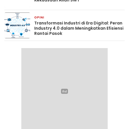
OPINI
3 bulan yang lalu
Transformasi Industri di Era Digital: Peran
Industry 4.0 dalam Meningkatkan Efisiensi
Rantai Pasok