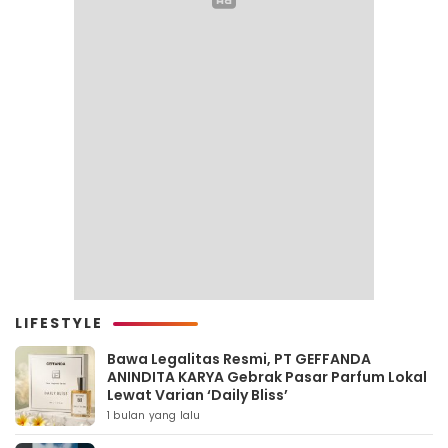
LIFESTYLE
Bawa Legalitas Resmi, PT GEFFANDA
ANINDITA KARYA Gebrak Pasar Parfum Lokal
Lewat Varian ‘Daily Bliss’
1 bulan yang lalu