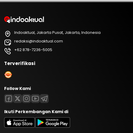
Indoaktual, Jakarta Pusat, Jakarta, Indonesia
redaksi@indoaktual.com
+62 878-7236-5005
Terverifikasi
Follow Kami
Ikuti Perkembangan Kami di