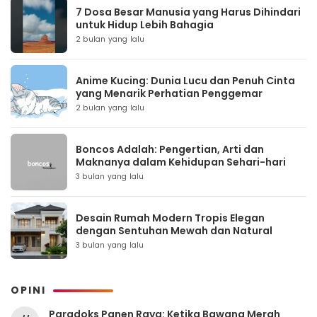
7 Dosa Besar Manusia yang Harus Dihindari
untuk Hidup Lebih Bahagia
2 bulan yang lalu
Anime Kucing: Dunia Lucu dan Penuh Cinta
yang Menarik Perhatian Penggemar
2 bulan yang lalu
Boncos Adalah: Pengertian, Arti dan
Maknanya dalam Kehidupan Sehari-hari
3 bulan yang lalu
Desain Rumah Modern Tropis Elegan
dengan Sentuhan Mewah dan Natural
3 bulan yang lalu
OPINI
Paradoks Panen Raya: Ketika Bawang Merah