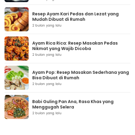
Resep Ayam Kari Pedas dan Lezat yang
Mudah Dibuat di Rumah
2 bulan yang lalu
Ayam Rica Rica: Resep Masakan Pedas
Nikmat yang Wajib Dicoba
2 bulan yang lalu
Ayam Pop: Resep Masakan Sederhana yang
Bisa Dibuat di Rumah
2 bulan yang lalu
Babi Guling Pan Ana, Rasa Khas yang
Menggugah Selera
2 bulan yang lalu