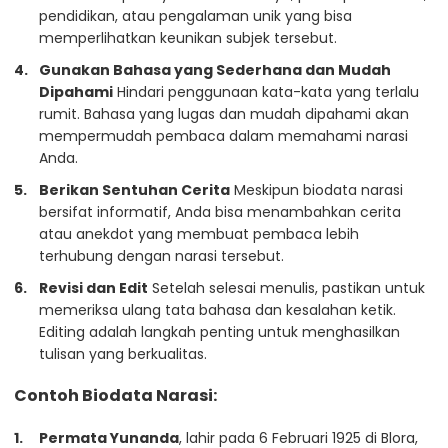
pendidikan, atau pengalaman unik yang bisa
memperlihatkan keunikan subjek tersebut.
Gunakan Bahasa yang Sederhana dan Mudah
Dipahami
Hindari penggunaan kata-kata yang terlalu
rumit. Bahasa yang lugas dan mudah dipahami akan
mempermudah pembaca dalam memahami narasi
Anda.
Berikan Sentuhan Cerita
Meskipun biodata narasi
bersifat informatif, Anda bisa menambahkan cerita
atau anekdot yang membuat pembaca lebih
terhubung dengan narasi tersebut.
Revisi dan Edit
Setelah selesai menulis, pastikan untuk
memeriksa ulang tata bahasa dan kesalahan ketik.
Editing adalah langkah penting untuk menghasilkan
tulisan yang berkualitas.
Contoh Biodata Narasi:
Permata Yunanda
, lahir pada 6 Februari 1925 di Blora,