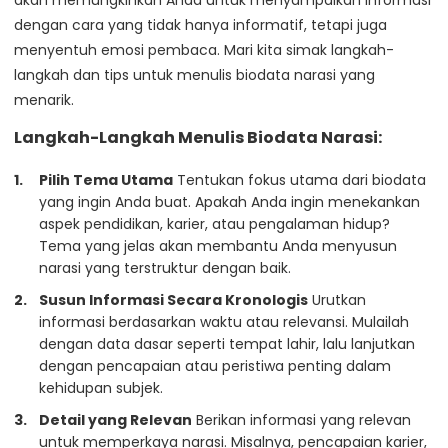
dengan cara yang tidak hanya informatif, tetapi juga
menyentuh emosi pembaca. Mari kita simak langkah-
langkah dan tips untuk menulis biodata narasi yang
menarik.
Langkah-Langkah Menulis Biodata Narasi:
Pilih Tema Utama
Tentukan fokus utama dari biodata
yang ingin Anda buat. Apakah Anda ingin menekankan
aspek pendidikan, karier, atau pengalaman hidup?
Tema yang jelas akan membantu Anda menyusun
narasi yang terstruktur dengan baik.
Susun Informasi Secara Kronologis
Urutkan
informasi berdasarkan waktu atau relevansi. Mulailah
dengan data dasar seperti tempat lahir, lalu lanjutkan
dengan pencapaian atau peristiwa penting dalam
kehidupan subjek.
Detail yang Relevan
Berikan informasi yang relevan
untuk memperkaya narasi. Misalnya, pencapaian karier,