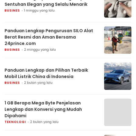
Sentuhan Elegan yang Selalu Menarik
BUSINES
1 minggu yang lalu
Panduan Lengkap Pengurusan SILO Alat
Berat Resmi dan Aman Bersama
24prince.com
BUSINES
2 minggu yang lalu
Panduan Lengkap dan Pilihan Terbaik
Mobil Listrik China di Indonesia
BUSINES
2 bulan yang lalu
1 GB Berapa Mega Byte Penjelasan
Lengkap dan Konversi yang Mudah
Dipahami
TEKNOLOGI
2 bulan yang lalu