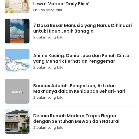
Lewat Varian ‘Daily Bliss’
1 bulan yang lalu
7 Dosa Besar Manusia yang Harus Dihindari
untuk Hidup Lebih Bahagia
2 bulan yang lalu
Anime Kucing: Dunia Lucu dan Penuh Cinta
yang Menarik Perhatian Penggemar
2 bulan yang lalu
Boncos Adalah: Pengertian, Arti dan
Maknanya dalam Kehidupan Sehari-hari
2 bulan yang lalu
Desain Rumah Modern Tropis Elegan
dengan Sentuhan Mewah dan Natural
2 bulan yang lalu