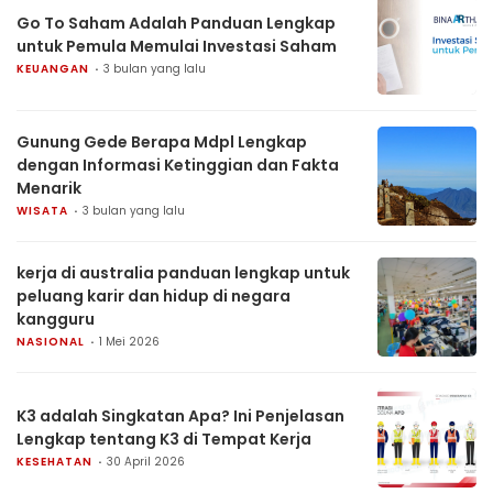
Go To Saham Adalah Panduan Lengkap
untuk Pemula Memulai Investasi Saham
KEUANGAN
3 bulan yang lalu
Gunung Gede Berapa Mdpl Lengkap
dengan Informasi Ketinggian dan Fakta
Menarik
WISATA
3 bulan yang lalu
kerja di australia panduan lengkap untuk
peluang karir dan hidup di negara
kangguru
NASIONAL
1 Mei 2026
K3 adalah Singkatan Apa? Ini Penjelasan
Lengkap tentang K3 di Tempat Kerja
KESEHATAN
30 April 2026