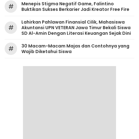
Menepis Stigma Negatif Game, Falintino
#
Buktikan Sukses Berkarier Jadi Kreator Free Fire
Lahirkan Pahlawan Finansial Cilik, Mahasiswa
#
Akuntansi UPN VETERAN Jawa Timur Bekali Siswa
SD Al-Amin Dengan Literasi Keuangan Sejak Dini
30 Macam-Macam Majas dan Contohnya yang
#
Wajib Diketahui Siswa