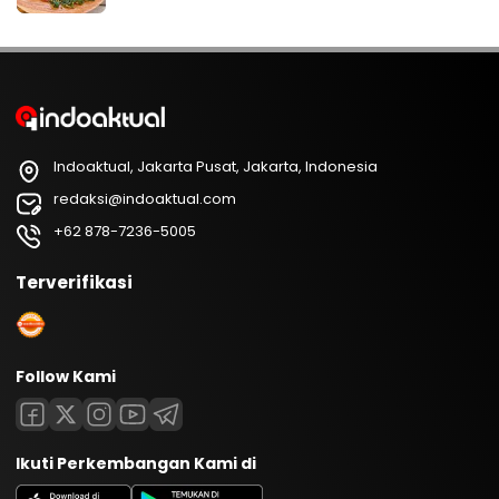
Indoaktual, Jakarta Pusat, Jakarta, Indonesia
redaksi@indoaktual.com
+62 878-7236-5005
Terverifikasi
Follow Kami
Ikuti Perkembangan Kami di