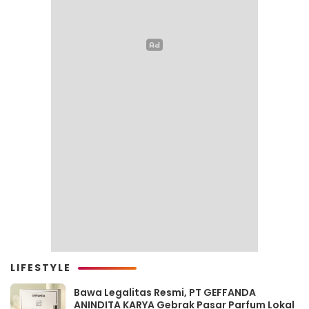
LIFESTYLE
Bawa Legalitas Resmi, PT GEFFANDA
ANINDITA KARYA Gebrak Pasar Parfum Lokal