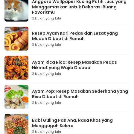
Anggora Wallpaper Kucing Putih Lucu yang
Menggemaskan untuk Dekorasi Ruang
Favoritmu
2 bulan yang lalu
Resep Ayam Kari Pedas dan Lezat yang
Mudah Dibuat di Rumah
2 bulan yang lalu
Ayam Rica Rica: Resep Masakan Pedas
Nikmat yang Wajib Dicoba
2 bulan yang lalu
Ayam Pop: Resep Masakan Sederhana yang
Bisa Dibuat di Rumah
2 bulan yang lalu
Babi Guling Pan Ana, Rasa Khas yang
Menggugah Selera
2 bulan yang lalu