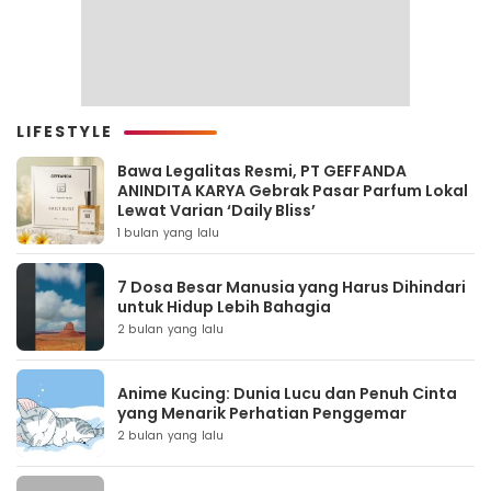
LIFESTYLE
Bawa Legalitas Resmi, PT GEFFANDA
ANINDITA KARYA Gebrak Pasar Parfum Lokal
Lewat Varian ‘Daily Bliss’
1 bulan yang lalu
7 Dosa Besar Manusia yang Harus Dihindari
untuk Hidup Lebih Bahagia
2 bulan yang lalu
Anime Kucing: Dunia Lucu dan Penuh Cinta
yang Menarik Perhatian Penggemar
2 bulan yang lalu