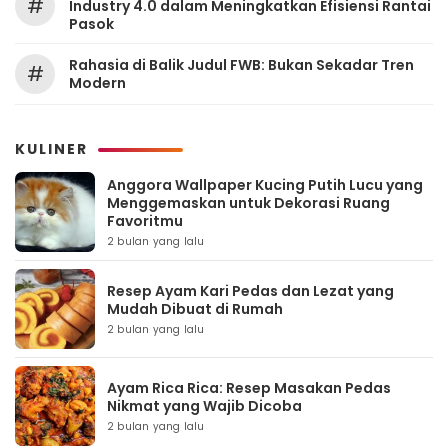
#
Industry 4.0 dalam Meningkatkan Efisiensi Rantai
Pasok
Rahasia di Balik Judul FWB: Bukan Sekadar Tren
#
Modern
KULINER
Anggora Wallpaper Kucing Putih Lucu yang
Menggemaskan untuk Dekorasi Ruang
Favoritmu
2 bulan yang lalu
Resep Ayam Kari Pedas dan Lezat yang
Mudah Dibuat di Rumah
2 bulan yang lalu
Ayam Rica Rica: Resep Masakan Pedas
Nikmat yang Wajib Dicoba
2 bulan yang lalu