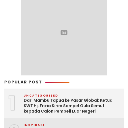
POPULAR POST
1
UNCATEGORIZED
Dari Mambu Tapua ke Pasar Global: Ketua
KWT Hj. Fitria Kirim Sampel Gula Semut
kepada Calon Pembeli Luar Negeri
INSPIRASI