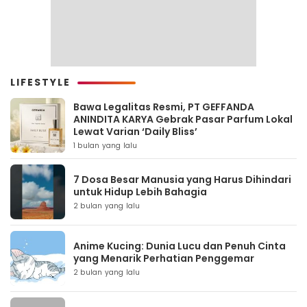
LIFESTYLE
Bawa Legalitas Resmi, PT GEFFANDA
ANINDITA KARYA Gebrak Pasar Parfum Lokal
Lewat Varian ‘Daily Bliss’
1 bulan yang lalu
7 Dosa Besar Manusia yang Harus Dihindari
untuk Hidup Lebih Bahagia
2 bulan yang lalu
Anime Kucing: Dunia Lucu dan Penuh Cinta
yang Menarik Perhatian Penggemar
2 bulan yang lalu