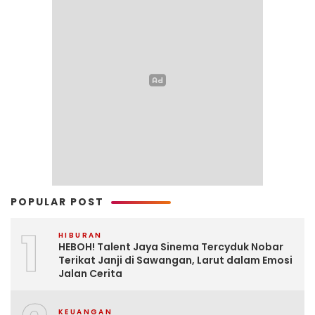
POPULAR POST
1
HIBURAN
HEBOH! Talent Jaya Sinema Tercyduk Nobar
Terikat Janji di Sawangan, Larut dalam Emosi
Jalan Cerita
KEUANGAN