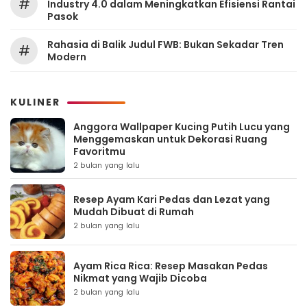
#
Industry 4.0 dalam Meningkatkan Efisiensi Rantai
Pasok
Rahasia di Balik Judul FWB: Bukan Sekadar Tren
#
Modern
KULINER
Anggora Wallpaper Kucing Putih Lucu yang
Menggemaskan untuk Dekorasi Ruang
Favoritmu
2 bulan yang lalu
Resep Ayam Kari Pedas dan Lezat yang
Mudah Dibuat di Rumah
2 bulan yang lalu
Ayam Rica Rica: Resep Masakan Pedas
Nikmat yang Wajib Dicoba
2 bulan yang lalu