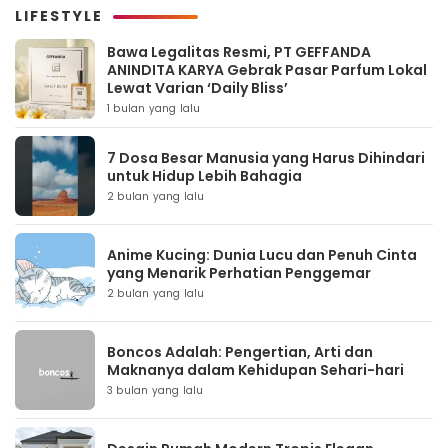
LIFESTYLE
Bawa Legalitas Resmi, PT GEFFANDA
ANINDITA KARYA Gebrak Pasar Parfum Lokal
Lewat Varian ‘Daily Bliss’
1 bulan yang lalu
7 Dosa Besar Manusia yang Harus Dihindari
untuk Hidup Lebih Bahagia
2 bulan yang lalu
Anime Kucing: Dunia Lucu dan Penuh Cinta
yang Menarik Perhatian Penggemar
2 bulan yang lalu
Boncos Adalah: Pengertian, Arti dan
Maknanya dalam Kehidupan Sehari-hari
3 bulan yang lalu