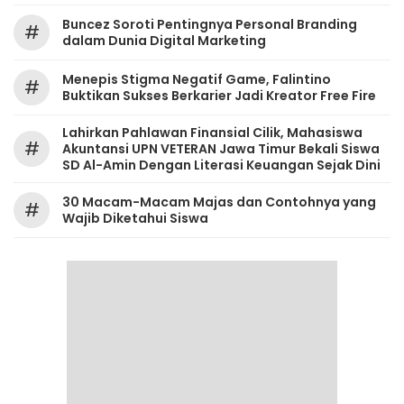
‎Buncez Soroti Pentingnya Personal Branding
#
dalam Dunia Digital Marketing
Menepis Stigma Negatif Game, Falintino
#
Buktikan Sukses Berkarier Jadi Kreator Free Fire
Lahirkan Pahlawan Finansial Cilik, Mahasiswa
#
Akuntansi UPN VETERAN Jawa Timur Bekali Siswa
SD Al-Amin Dengan Literasi Keuangan Sejak Dini
30 Macam-Macam Majas dan Contohnya yang
#
Wajib Diketahui Siswa