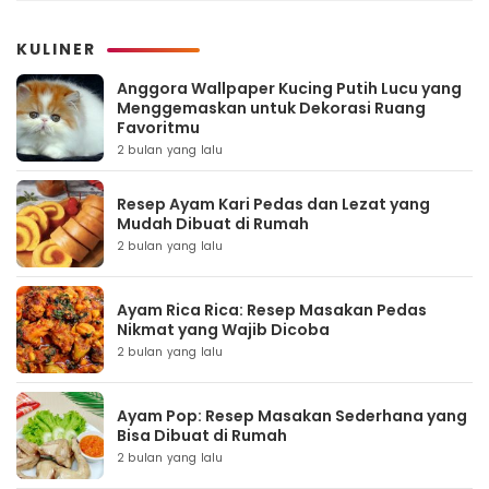
KULINER
Anggora Wallpaper Kucing Putih Lucu yang
Menggemaskan untuk Dekorasi Ruang
Favoritmu
2 bulan yang lalu
Resep Ayam Kari Pedas dan Lezat yang
Mudah Dibuat di Rumah
2 bulan yang lalu
Ayam Rica Rica: Resep Masakan Pedas
Nikmat yang Wajib Dicoba
2 bulan yang lalu
Ayam Pop: Resep Masakan Sederhana yang
Bisa Dibuat di Rumah
2 bulan yang lalu