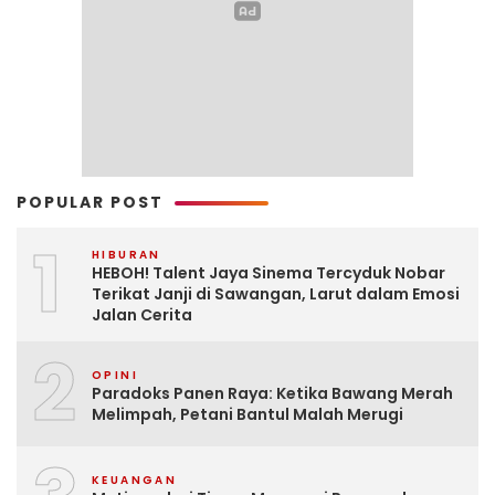
POPULAR POST
1
HIBURAN
HEBOH! Talent Jaya Sinema Tercyduk Nobar
Terikat Janji di Sawangan, Larut dalam Emosi
Jalan Cerita
2
OPINI
Paradoks Panen Raya: Ketika Bawang Merah
Melimpah, Petani Bantul Malah Merugi
KEUANGAN