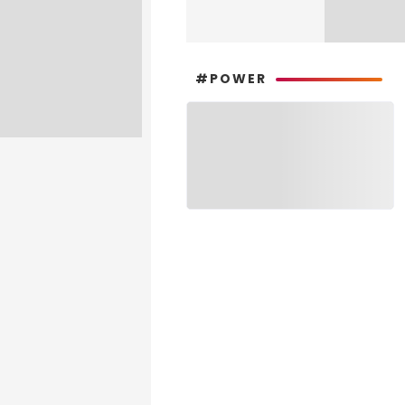
#POWER