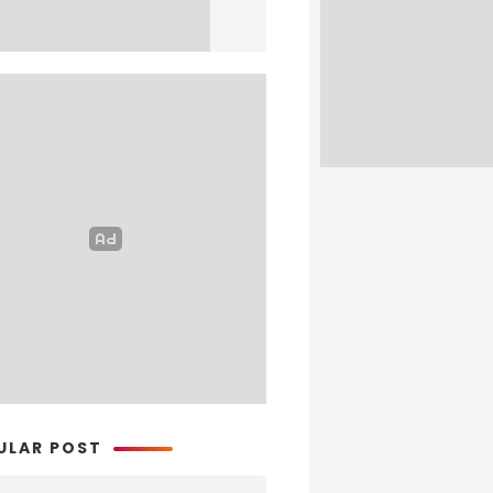
ULAR POST