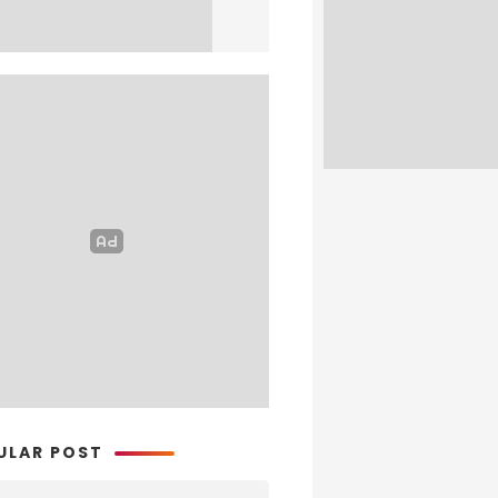
ULAR POST