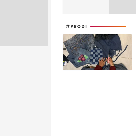
#PRODI