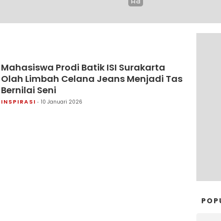
Mahasiswa Prodi Batik ISI Surakarta
Olah Limbah Celana Jeans Menjadi Tas
Bernilai Seni
INSPIRASI
10 Januari 2026
POP