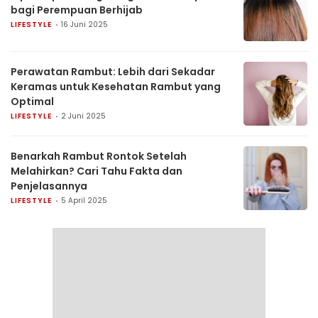
bagi Perempuan Berhijab
LIFESTYLE
16 Juni 2025
Perawatan Rambut: Lebih dari Sekadar
Keramas untuk Kesehatan Rambut yang
Optimal
LIFESTYLE
2 Juni 2025
Benarkah Rambut Rontok Setelah
Melahirkan? Cari Tahu Fakta dan
Penjelasannya
LIFESTYLE
5 April 2025