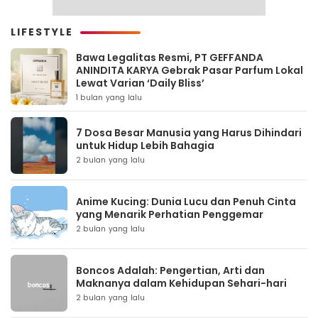
LIFESTYLE
Bawa Legalitas Resmi, PT GEFFANDA
ANINDITA KARYA Gebrak Pasar Parfum Lokal
Lewat Varian ‘Daily Bliss’
1 bulan yang lalu
7 Dosa Besar Manusia yang Harus Dihindari
untuk Hidup Lebih Bahagia
2 bulan yang lalu
Anime Kucing: Dunia Lucu dan Penuh Cinta
yang Menarik Perhatian Penggemar
2 bulan yang lalu
Boncos Adalah: Pengertian, Arti dan
Maknanya dalam Kehidupan Sehari-hari
2 bulan yang lalu