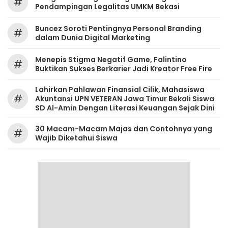
#
Pendampingan Legalitas UMKM Bekasi
‎Buncez Soroti Pentingnya Personal Branding
#
dalam Dunia Digital Marketing
Menepis Stigma Negatif Game, Falintino
#
Buktikan Sukses Berkarier Jadi Kreator Free Fire
Lahirkan Pahlawan Finansial Cilik, Mahasiswa
#
Akuntansi UPN VETERAN Jawa Timur Bekali Siswa
SD Al-Amin Dengan Literasi Keuangan Sejak Dini
30 Macam-Macam Majas dan Contohnya yang
#
Wajib Diketahui Siswa