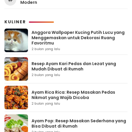
Modern
KULINER
Anggora Wallpaper Kucing Putih Lucu yang
Menggemaskan untuk Dekorasi Ruang
Favoritmu
2 bulan yang lalu
Resep Ayam Kari Pedas dan Lezat yang
Mudah Dibuat di Rumah
2 bulan yang lalu
Ayam Rica Rica: Resep Masakan Pedas
Nikmat yang Wajib Dicoba
2 bulan yang lalu
Ayam Pop: Resep Masakan Sederhana yang
Bisa Dibuat di Rumah