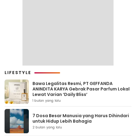
LIFESTYLE
Bawa Legalitas Resmi, PT GEFFANDA
ANINDITA KARYA Gebrak Pasar Parfum Lokal
Lewat Varian ‘Daily Bliss’
1 bulan yang lalu
7 Dosa Besar Manusia yang Harus Dihindari
untuk Hidup Lebih Bahagia
2 bulan yang lalu