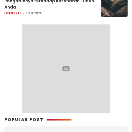
Pengaruhnya terhadap Kesehatan Tubuh
Anda
LIFESTYLE
7 Juli 2025
POPULAR POST