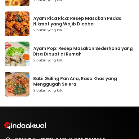
2 bulan yang lalu
Ayam Rica Rica: Resep Masakan Pedas
Nikmat yang Wajib Dicoba
2 bulan yang lalu
Ayam Pop: Resep Masakan Sederhana yang
Bisa Dibuat di Rumah
2 bulan yang lalu
Babi Guling Pan Ana, Rasa Khas yang
Menggugah Selera
2 bulan yang lalu