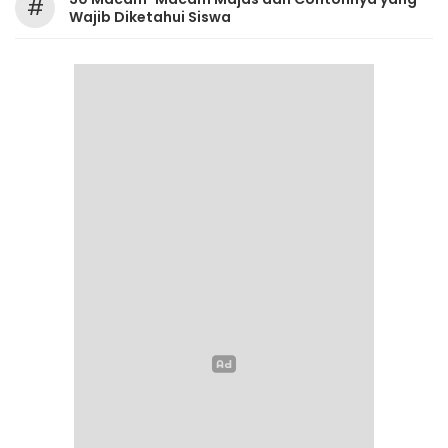
#
Wajib Diketahui Siswa