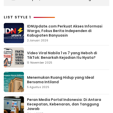
LIST STYLE 1
IDNUpdate.com Perkuat Akses Informasi
Warga, Fokus Berita Independen di
Kabupaten Banyuasin
2 Januari 2026
Video Viral Nabila 1 vs 7 yang Heboh di
TikTok: Benarkah Kejadian Itu Nyata?
13 November 2025
Menemukan Ruang Hidup yang Ideal
Bersama Intiland
5 Agustus 2025
Peran Media Portal Indonesia: Di Antara
Kecepatan, Kebenaran, dan Tanggung
Jawab