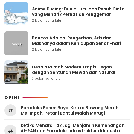
Anime Kucing: Dunia Lucu dan Penuh Cinta
yang Menarik Perhatian Penggemar
2 bulan yang lalu
Boncos Adalah: Pengertian, Arti dan
Maknanya dalam Kehidupan Sehari-hari
2 bulan yang lalu
Desain Rumah Modern Tropis Elegan
dengan Sentuhan Mewah dan Natural
3 bulan yang lalu
OPINI
Paradoks Panen Raya: Ketika Bawang Merah
#
Melimpah, Petani Bantul Malah Merugi
Ketika Menara Tak Lagi Menjamin Kemenangan,
#
AI-RAN dan Paradoks Infrastruktur di Industri