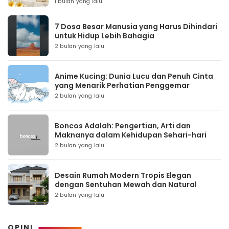
1 bulan yang lalu
7 Dosa Besar Manusia yang Harus Dihindari
untuk Hidup Lebih Bahagia
2 bulan yang lalu
Anime Kucing: Dunia Lucu dan Penuh Cinta
yang Menarik Perhatian Penggemar
2 bulan yang lalu
Boncos Adalah: Pengertian, Arti dan
Maknanya dalam Kehidupan Sehari-hari
2 bulan yang lalu
Desain Rumah Modern Tropis Elegan
dengan Sentuhan Mewah dan Natural
2 bulan yang lalu
OPINI