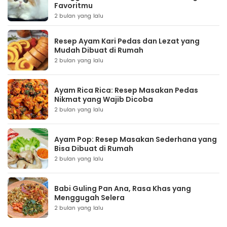
Favoritmu
2 bulan yang lalu
Resep Ayam Kari Pedas dan Lezat yang
Mudah Dibuat di Rumah
2 bulan yang lalu
Ayam Rica Rica: Resep Masakan Pedas
Nikmat yang Wajib Dicoba
2 bulan yang lalu
Ayam Pop: Resep Masakan Sederhana yang
Bisa Dibuat di Rumah
2 bulan yang lalu
Babi Guling Pan Ana, Rasa Khas yang
Menggugah Selera
2 bulan yang lalu