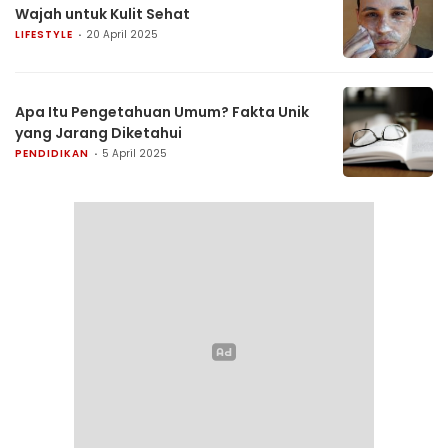
Wajah untuk Kulit Sehat
LIFESTYLE
20 April 2025
Apa Itu Pengetahuan Umum? Fakta Unik
yang Jarang Diketahui
PENDIDIKAN
5 April 2025