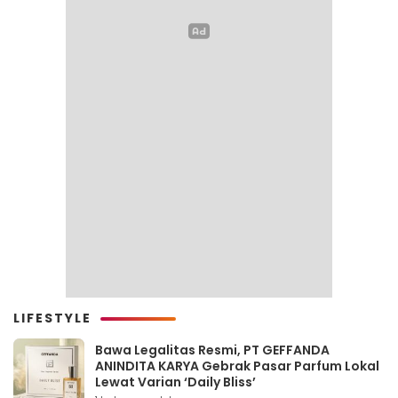
LIFESTYLE
Bawa Legalitas Resmi, PT GEFFANDA
ANINDITA KARYA Gebrak Pasar Parfum Lokal
Lewat Varian ‘Daily Bliss’