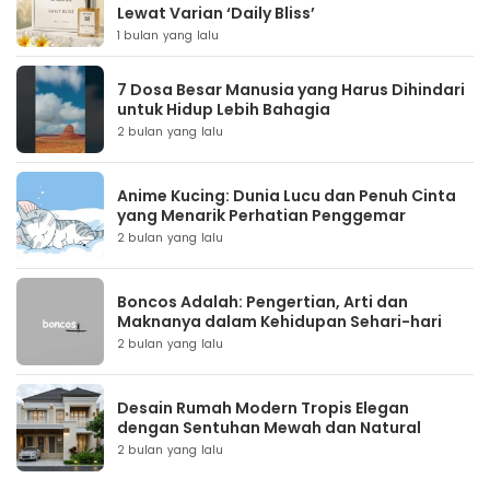
Lewat Varian ‘Daily Bliss’
1 bulan yang lalu
7 Dosa Besar Manusia yang Harus Dihindari
untuk Hidup Lebih Bahagia
2 bulan yang lalu
Anime Kucing: Dunia Lucu dan Penuh Cinta
yang Menarik Perhatian Penggemar
2 bulan yang lalu
Boncos Adalah: Pengertian, Arti dan
Maknanya dalam Kehidupan Sehari-hari
2 bulan yang lalu
Desain Rumah Modern Tropis Elegan
dengan Sentuhan Mewah dan Natural
2 bulan yang lalu