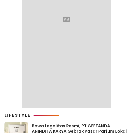
LIFESTYLE
Bawa Legalitas Resmi, PT GEFFANDA
ANINDITA KARYA Gebrak Pasar Parfum Lokal