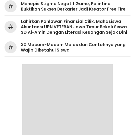
Menepis Stigma Negatif Game, Falintino
#
Buktikan Sukses Berkarier Jadi Kreator Free Fire
Lahirkan Pahlawan Finansial Cilik, Mahasiswa
#
Akuntansi UPN VETERAN Jawa Timur Bekali Siswa
SD Al-Amin Dengan Literasi Keuangan Sejak Dini
30 Macam-Macam Majas dan Contohnya yang
#
Wajib Diketahui Siswa