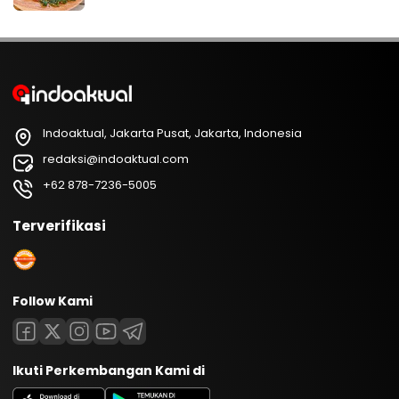
Indoaktual, Jakarta Pusat, Jakarta, Indonesia
redaksi@indoaktual.com
+62 878-7236-5005
Terverifikasi
Follow Kami
Ikuti Perkembangan Kami di