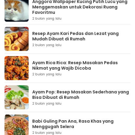
Anggora Wallpaper Kucing Putih Lucu yang
Menggemaskan untuk Dekorasi Ruang
Favoritmu
2 bulan yang lalu
Resep Ayam Kari Pedas dan Lezat yang
Mudah Dibuat di Rumah
2 bulan yang lalu
Ayam Rica Rica: Resep Masakan Pedas
Nikmat yang Wajib Dicoba
2 bulan yang lalu
Ayam Pop: Resep Masakan Sederhana yang
Bisa Dibuat di Rumah
2 bulan yang lalu
Babi Guling Pan Ana, Rasa Khas yang
Menggugah Selera
2 bulan yang lalu