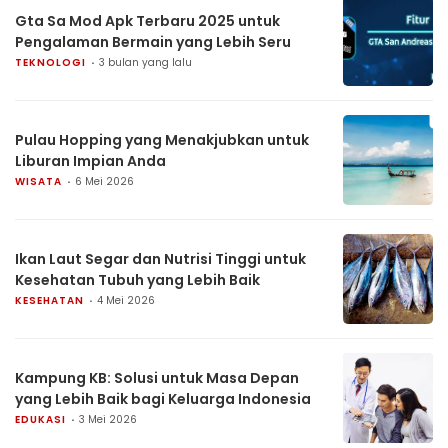
Gta Sa Mod Apk Terbaru 2025 untuk
Pengalaman Bermain yang Lebih Seru
TEKNOLOGI
3 bulan yang lalu
Pulau Hopping yang Menakjubkan untuk
Liburan Impian Anda
WISATA
6 Mei 2026
Ikan Laut Segar dan Nutrisi Tinggi untuk
Kesehatan Tubuh yang Lebih Baik
KESEHATAN
4 Mei 2026
Kampung KB: Solusi untuk Masa Depan
yang Lebih Baik bagi Keluarga Indonesia
EDUKASI
3 Mei 2026