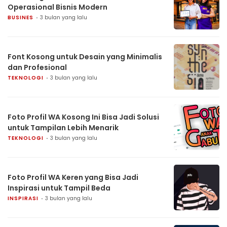
Operasional Bisnis Modern
BUSINES
3 bulan yang lalu
Font Kosong untuk Desain yang Minimalis
dan Profesional
TEKNOLOGI
3 bulan yang lalu
Foto Profil WA Kosong Ini Bisa Jadi Solusi
untuk Tampilan Lebih Menarik
TEKNOLOGI
3 bulan yang lalu
Foto Profil WA Keren yang Bisa Jadi
Inspirasi untuk Tampil Beda
INSPIRASI
3 bulan yang lalu