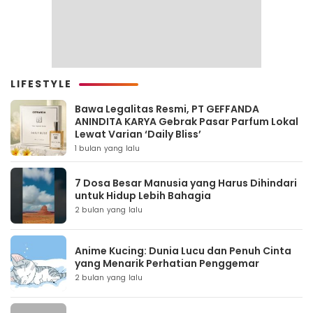
LIFESTYLE
Bawa Legalitas Resmi, PT GEFFANDA
ANINDITA KARYA Gebrak Pasar Parfum Lokal
Lewat Varian ‘Daily Bliss’
1 bulan yang lalu
7 Dosa Besar Manusia yang Harus Dihindari
untuk Hidup Lebih Bahagia
2 bulan yang lalu
Anime Kucing: Dunia Lucu dan Penuh Cinta
yang Menarik Perhatian Penggemar
2 bulan yang lalu