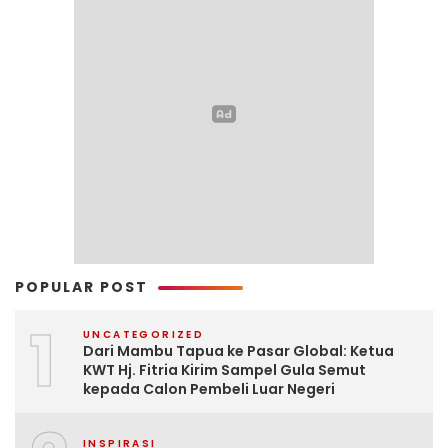
POPULAR POST
1
UNCATEGORIZED
Dari Mambu Tapua ke Pasar Global: Ketua
KWT Hj. Fitria Kirim Sampel Gula Semut
kepada Calon Pembeli Luar Negeri
INSPIRASI