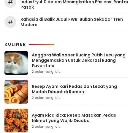
#
Industry 4.0 dalam Meningkatkan Efisiensi Rantai
Pasok
Rahasia di Balik Judul FWB: Bukan Sekadar Tren
#
Modern
KULINER
Anggora Wallpaper Kucing Putih Lucu yang
Menggemaskan untuk Dekorasi Ruang
Favoritmu
2 bulan yang lalu
Resep Ayam Kari Pedas dan Lezat yang
Mudah Dibuat di Rumah
2 bulan yang lalu
Ayam Rica Rica: Resep Masakan Pedas
Nikmat yang Wajib Dicoba
2 bulan yang lalu