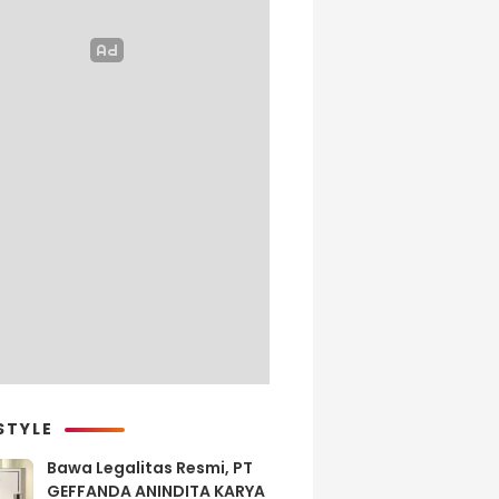
STYLE
Bawa Legalitas Resmi, PT
GEFFANDA ANINDITA KARYA