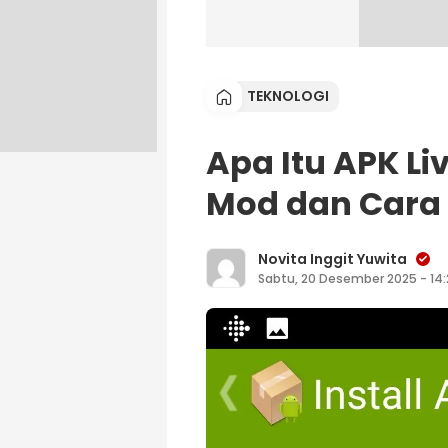
TEKNOLOGI
Apa Itu APK Li
Mod dan Car
Novita Inggit Yuwita
Sabtu, 20 Desember 2025 - 14