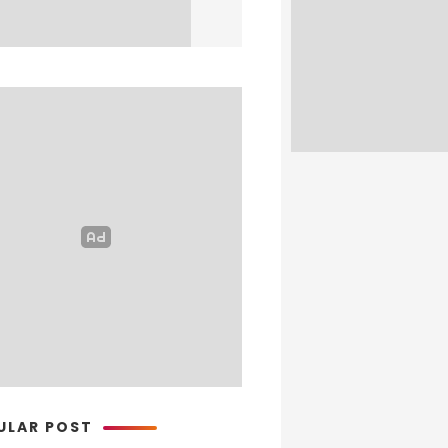
ULAR POST