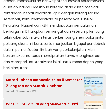
arahan, membuktikan bahwa potensi inovasi bersemayam
di setiap individu. Meskipun keterbatasan kuota menjadi
tantangan, berkat koordinasi apik dengan karang taruna
setempat, kami memastikan 20 peserta yaitu UMKM
Kelurahan Ngagel dan KSH mendapatkan pengalaman
berharga ini. Diharapkan semangat dan keterampilan yang
telah dibentuk ini akan terus berkembang, membuka pintu
peluang ekonomi baru, serta menjadikan Ngagel pendobrak
dalam pemanfaatan limbah yang berkelanjutan. Mari
bersama-sama terus menciptakan karya, menginspirasi,
dan memperkuat kreativitas lokal untuk masa depan yang
berkelanjutan!
Materi Bahasa Indonesia Kelas 8 Semester
2 Lengkap dan Mudah Dipahami
Jumat, 23 Januari 2026
Pantun untuk Guru yang Menyentuh Hati