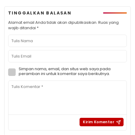
TINGGALKAN BALASAN
Alamat email Anda tidak akan dipublikasikan.
Ruas yang
wajib ditandai
*
Simpan nama, email, dan situs web saya pada
peramban ini untuk komentar saya berikutnya.