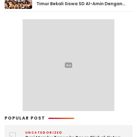
Timur Bekali Siswa SD Al-Amin Dengan
Literasi Keuangan Sejak Dini
POPULAR POST
UNCATEGORIZED