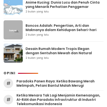
Anime Kucing: Dunia Lucu dan Penuh Cinta
yang Menarik Perhatian Penggemar
2 bulan yang lalu
Boncos Adalah: Pengertian, Arti dan
Maknanya dalam Kehidupan Sehari-hari
2 bulan yang lalu
Desain Rumah Modern Tropis Elegan
dengan Sentuhan Mewah dan Natural
2 bulan yang lalu
OPINI
Paradoks Panen Raya: Ketika Bawang Merah
#
Melimpah, Petani Bantul Malah Merugi
Ketika Menara Tak Lagi Menjamin Kemenangan,
#
AI-RAN dan Paradoks Infrastruktur di Industri
Telekomunikasi Indonesia