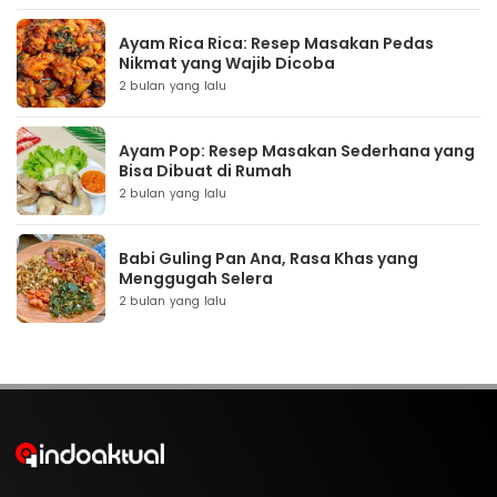
Ayam Rica Rica: Resep Masakan Pedas
Nikmat yang Wajib Dicoba
2 bulan yang lalu
Ayam Pop: Resep Masakan Sederhana yang
Bisa Dibuat di Rumah
2 bulan yang lalu
Babi Guling Pan Ana, Rasa Khas yang
Menggugah Selera
2 bulan yang lalu