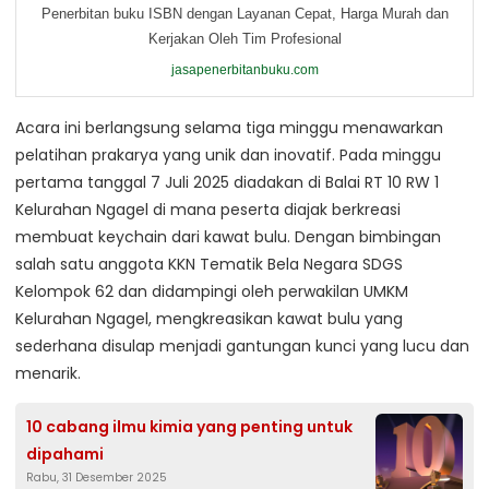
Penerbitan buku ISBN dengan Layanan Cepat, Harga Murah dan
Kerjakan Oleh Tim Profesional
jasapenerbitanbuku.com
Acara ini berlangsung selama tiga minggu menawarkan
pelatihan prakarya yang unik dan inovatif. Pada minggu
pertama tanggal 7 Juli 2025 diadakan di Balai RT 10 RW 1
Kelurahan Ngagel di mana peserta diajak berkreasi
membuat keychain dari kawat bulu. Dengan bimbingan
salah satu anggota KKN Tematik Bela Negara SDGS
Kelompok 62 dan didampingi oleh perwakilan UMKM
Kelurahan Ngagel, mengkreasikan kawat bulu yang
sederhana disulap menjadi gantungan kunci yang lucu dan
menarik.
10 cabang ilmu kimia yang penting untuk
dipahami
Rabu, 31 Desember 2025