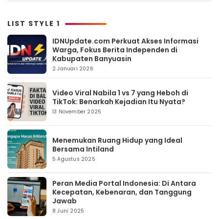
LIST STYLE 1
IDNUpdate.com Perkuat Akses Informasi
Warga, Fokus Berita Independen di
Kabupaten Banyuasin
2 Januari 2026
Video Viral Nabila 1 vs 7 yang Heboh di
TikTok: Benarkah Kejadian Itu Nyata?
13 November 2025
Menemukan Ruang Hidup yang Ideal
Bersama Intiland
5 Agustus 2025
Peran Media Portal Indonesia: Di Antara
Kecepatan, Kebenaran, dan Tanggung
Jawab
8 Juni 2025