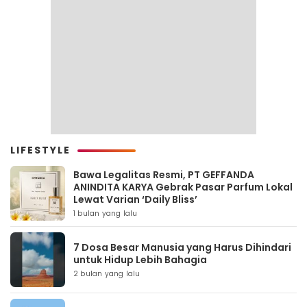
LIFESTYLE
Bawa Legalitas Resmi, PT GEFFANDA
ANINDITA KARYA Gebrak Pasar Parfum Lokal
Lewat Varian ‘Daily Bliss’
1 bulan yang lalu
7 Dosa Besar Manusia yang Harus Dihindari
untuk Hidup Lebih Bahagia
2 bulan yang lalu