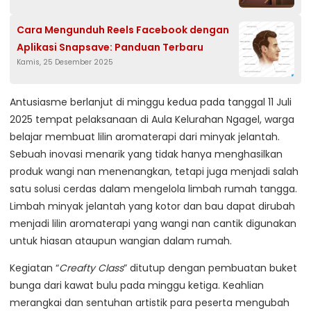
Cara Mengunduh Reels Facebook dengan
Aplikasi Snapsave: Panduan Terbaru
Kamis, 25 Desember 2025
Antusiasme berlanjut di minggu kedua pada tanggal 11 Juli
2025 tempat pelaksanaan di Aula Kelurahan Ngagel, warga
belajar membuat lilin aromaterapi dari minyak jelantah.
Sebuah inovasi menarik yang tidak hanya menghasilkan
produk wangi nan menenangkan, tetapi juga menjadi salah
satu solusi cerdas dalam mengelola limbah rumah tangga.
Limbah minyak jelantah yang kotor dan bau dapat dirubah
menjadi lilin aromaterapi yang wangi nan cantik digunakan
untuk hiasan ataupun wangian dalam rumah.
Kegiatan “
Creafty Class
” ditutup dengan pembuatan buket
bunga dari kawat bulu pada minggu ketiga. Keahlian
merangkai dan sentuhan artistik para peserta mengubah