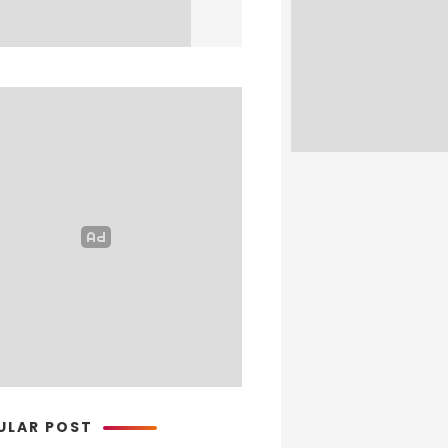
ULAR POST