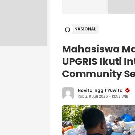
NASIONAL
Mahasiswa Ma
UPGRIS Ikuti I
Community Serv
Novita Inggit Yuwita
Rabu, 8 Juli 2026 - 13:58 WIB