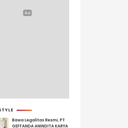
STYLE
Bawa Legalitas Resmi, PT
GEFFANDA ANINDITA KARYA