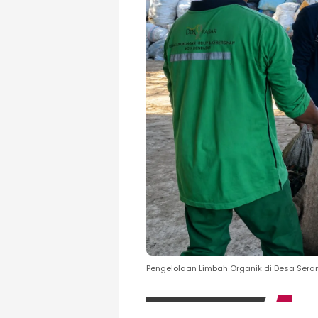
Pengelolaan Limbah Organik di Desa Ser