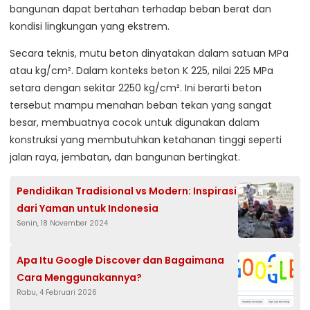
bangunan dapat bertahan terhadap beban berat dan
kondisi lingkungan yang ekstrem.
Secara teknis, mutu beton dinyatakan dalam satuan MPa
atau kg/cm². Dalam konteks beton K 225, nilai 225 MPa
setara dengan sekitar 2250 kg/cm². Ini berarti beton
tersebut mampu menahan beban tekan yang sangat
besar, membuatnya cocok untuk digunakan dalam
konstruksi yang membutuhkan ketahanan tinggi seperti
jalan raya, jembatan, dan bangunan bertingkat.
Pendidikan Tradisional vs Modern: Inspirasi
dari Yaman untuk Indonesia
Senin, 18 November 2024
Apa Itu Google Discover dan Bagaimana
Cara Menggunakannya?
Rabu, 4 Februari 2026