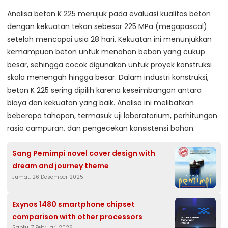
Analisa beton K 225 merujuk pada evaluasi kualitas beton
dengan kekuatan tekan sebesar 225 MPa (megapascal)
setelah mencapai usia 28 hari. Kekuatan ini menunjukkan
kemampuan beton untuk menahan beban yang cukup
besar, sehingga cocok digunakan untuk proyek konstruksi
skala menengah hingga besar. Dalam industri konstruksi,
beton K 225 sering dipilih karena keseimbangan antara
biaya dan kekuatan yang baik. Analisa ini melibatkan
beberapa tahapan, termasuk uji laboratorium, perhitungan
rasio campuran, dan pengecekan konsistensi bahan.
Sang Pemimpi novel cover design with
dream and journey theme
Jumat, 26 Desember 2025
Exynos 1480 smartphone chipset
comparison with other processors
Sabtu, 7 Februari 2026