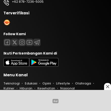
+62 878-7236-5005
Terverifikasi
Follow Kami
Ikuti Perkembangan Kami di
Menu Kanal
Teknologi
Edukasi
Opini
Lifestyle
Olahraga
Kuliner
Hiburan
Kesehatan
Nasional
Menu Informasi
0
0
523
Tentang Kami
Redaksi
Kontak Kami
Kebijakan Privasi
Disclaimer
Pedoman Media Siber