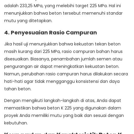
adalah 233,25 MPa, yang melebihi target 225 MPa. Hal ini
menunjukkan bahwa beton tersebut memenuhi standar
mutu yang ditetapkan.
4. Penyesuaian Rasio Campuran
Jika hasil uji menunjukkan bahwa kekuatan tekan beton
masih kurang dari 225 MPa, rasio campuran bahan harus
disesuaikan. Biasanya, penambahan jumlah semen atau
pengurangan air dapat meningkatkan kekuatan beton.
Namun, perubahan rasio campuran harus dilakukan secara
hati-hati agar tidak mengganggu konsistensi dan daya
tahan beton.
Dengan mengikuti langkah-langkah di atas, Anda dapat
memastikan bahwa beton K 225 yang digunakan dalam
proyek Anda memiliki mutu yang baik dan sesuai dengan
kebutuhan.