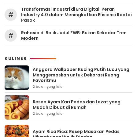
Transformasi Industri di Era Digital: Peran
#
Industry 4.0 dalam Meningkatkan Efisiensi Rantai
Pasok
Rahasia di Balik Judul FWB: Bukan Sekadar Tren
#
Modern
KULINER
Anggora Wallpaper Kucing Putih Lucu yang
Menggemaskan untuk Dekorasi Ruang
Favoritmu
2 bulan yang lalu
Resep Ayam Kari Pedas dan Lezat yang
Mudah Dibuat di Rumah
2 bulan yang lalu
Ayam Rica Rica: Resep Masakan Pedas
Nikmat yang Wajib Dicoba