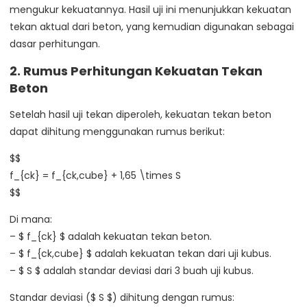
mengukur kekuatannya. Hasil uji ini menunjukkan kekuatan
tekan aktual dari beton, yang kemudian digunakan sebagai
dasar perhitungan.
2. Rumus Perhitungan Kekuatan Tekan
Beton
Setelah hasil uji tekan diperoleh, kekuatan tekan beton
dapat dihitung menggunakan rumus berikut:
$$
f_{ck} = f_{ck,cube} + 1,65 \times S
$$
Di mana:
– $ f_{ck} $ adalah kekuatan tekan beton.
– $ f_{ck,cube} $ adalah kekuatan tekan dari uji kubus.
– $ S $ adalah standar deviasi dari 3 buah uji kubus.
Standar deviasi ($ S $) dihitung dengan rumus: