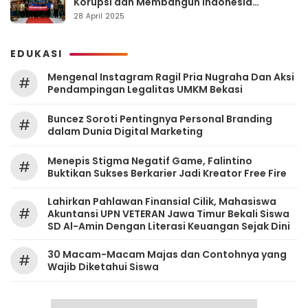
Korupsi dan Membangun Indonesia
Berintegritas
28 April 2025
EDUKASI
Mengenal Instagram Ragil Pria Nugraha Dan Aksi
#
Pendampingan Legalitas UMKM Bekasi
‎Buncez Soroti Pentingnya Personal Branding
#
dalam Dunia Digital Marketing
Menepis Stigma Negatif Game, Falintino
#
Buktikan Sukses Berkarier Jadi Kreator Free Fire
Lahirkan Pahlawan Finansial Cilik, Mahasiswa
#
Akuntansi UPN VETERAN Jawa Timur Bekali Siswa
SD Al-Amin Dengan Literasi Keuangan Sejak Dini
30 Macam-Macam Majas dan Contohnya yang
#
Wajib Diketahui Siswa