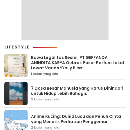
LIFESTYLE
Bawa Legalitas Resmi, PT GEFFANDA
ANINDITA KARYA Gebrak Pasar Parfum Lokal
Lewat Varian ‘Daily Bliss’
1 bulan yang lalu
7 Dosa Besar Manusia yang Harus Dihindari
untuk Hidup Lebih Bahagia
2 bulan yang lalu
Anime Kucing: Dunia Lucu dan Penuh Cinta
yang Menarik Perhatian Penggemar
2 bulan yang lalu