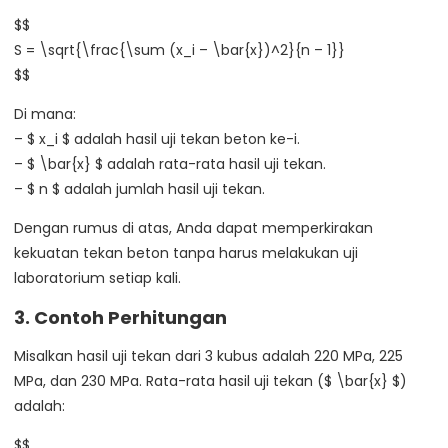
$$
S = \sqrt{\frac{\sum (x_i – \bar{x})^2}{n – 1}}
$$
Di mana:
– $ x_i $ adalah hasil uji tekan beton ke-i.
– $ \bar{x} $ adalah rata-rata hasil uji tekan.
– $ n $ adalah jumlah hasil uji tekan.
Dengan rumus di atas, Anda dapat memperkirakan
kekuatan tekan beton tanpa harus melakukan uji
laboratorium setiap kali.
3. Contoh Perhitungan
Misalkan hasil uji tekan dari 3 kubus adalah 220 MPa, 225
MPa, dan 230 MPa. Rata-rata hasil uji tekan ($ \bar{x} $)
adalah:
$$