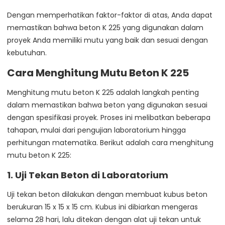
Dengan memperhatikan faktor-faktor di atas, Anda dapat
memastikan bahwa beton K 225 yang digunakan dalam
proyek Anda memiliki mutu yang baik dan sesuai dengan
kebutuhan.
Cara Menghitung Mutu Beton K 225
Menghitung mutu beton K 225 adalah langkah penting
dalam memastikan bahwa beton yang digunakan sesuai
dengan spesifikasi proyek. Proses ini melibatkan beberapa
tahapan, mulai dari pengujian laboratorium hingga
perhitungan matematika. Berikut adalah cara menghitung
mutu beton K 225:
1. Uji Tekan Beton di Laboratorium
Uji tekan beton dilakukan dengan membuat kubus beton
berukuran 15 x 15 x 15 cm. Kubus ini dibiarkan mengeras
selama 28 hari, lalu ditekan dengan alat uji tekan untuk