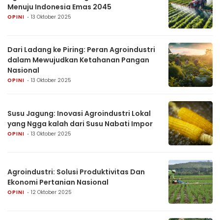
Menuju Indonesia Emas 2045
OPINI
13 Oktober 2025
Dari Ladang ke Piring: Peran Agroindustri
dalam Mewujudkan Ketahanan Pangan
Nasional
OPINI
13 Oktober 2025
Susu Jagung: Inovasi Agroindustri Lokal
yang Ngga kalah dari Susu Nabati Impor
OPINI
13 Oktober 2025
Agroindustri: Solusi Produktivitas Dan
Ekonomi Pertanian Nasional
OPINI
12 Oktober 2025