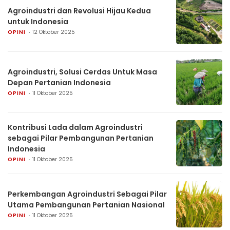
Agroindustri dan Revolusi Hijau Kedua
untuk Indonesia
OPINI
12 Oktober 2025
Agroindustri, Solusi Cerdas Untuk Masa
Depan Pertanian Indonesia
OPINI
11 Oktober 2025
Kontribusi Lada dalam Agroindustri
sebagai Pilar Pembangunan Pertanian
Indonesia
OPINI
11 Oktober 2025
Perkembangan Agroindustri Sebagai Pilar
Utama Pembangunan Pertanian Nasional
OPINI
11 Oktober 2025