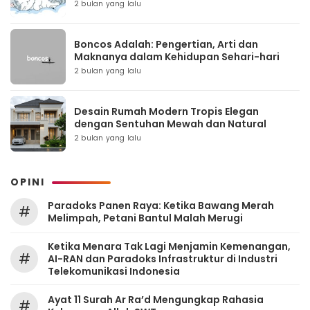
2 bulan yang lalu
Boncos Adalah: Pengertian, Arti dan
Maknanya dalam Kehidupan Sehari-hari
2 bulan yang lalu
Desain Rumah Modern Tropis Elegan
dengan Sentuhan Mewah dan Natural
2 bulan yang lalu
OPINI
Paradoks Panen Raya: Ketika Bawang Merah
#
Melimpah, Petani Bantul Malah Merugi
Ketika Menara Tak Lagi Menjamin Kemenangan,
#
AI-RAN dan Paradoks Infrastruktur di Industri
Telekomunikasi Indonesia
Ayat 11 Surah Ar Ra’d Mengungkap Rahasia
#