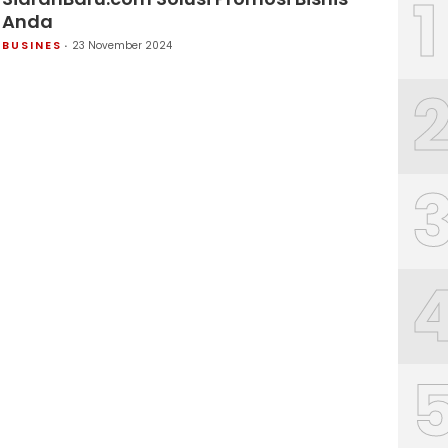
1
Anda
BUSINES
23 November 2024