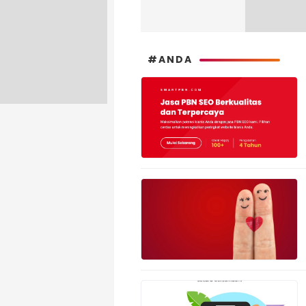
#ANDA