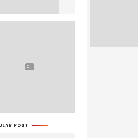
ULAR POST