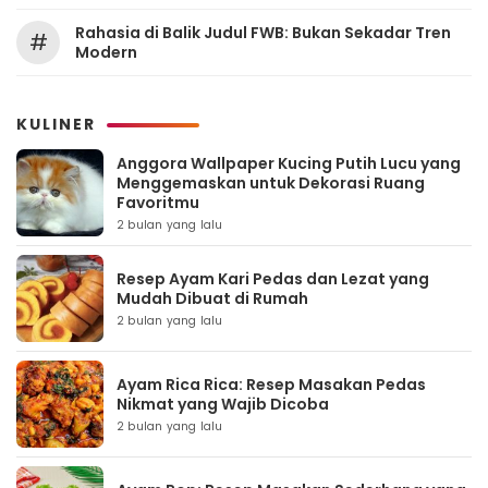
Rahasia di Balik Judul FWB: Bukan Sekadar Tren
#
Modern
KULINER
Anggora Wallpaper Kucing Putih Lucu yang
Menggemaskan untuk Dekorasi Ruang
Favoritmu
2 bulan yang lalu
Resep Ayam Kari Pedas dan Lezat yang
Mudah Dibuat di Rumah
2 bulan yang lalu
Ayam Rica Rica: Resep Masakan Pedas
Nikmat yang Wajib Dicoba
2 bulan yang lalu