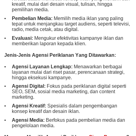
kreatif, mulai dari desain visual, tulisan, hingga
pemilihan media.
Pembelian Media:
Memilih media iklan yang paling
tepat untuk menjangkau target audiens, seperti televisi,
radio, media cetak, atau digital.
Evaluasi:
Mengukur efektivitas kampanye iklan dan
memberikan laporan kepada klien.
Jenis-Jenis Agensi Periklanan Yang Ditawarkan:
Agensi Layanan Lengkap:
Menawarkan berbagai
layanan mulai dari riset pasar, perencanaan strategi,
hingga eksekusi kampanye.
Agensi Digital:
Fokus pada periklanan digital seperti
SEO, SEM, sosial media marketing, dan content
marketing.
Agensi Kreatif:
Spesialis dalam pengembangan
konsep kreatif dan desain iklan.
Agensi Media:
Berfokus pada pembelian media dan
pengelolaan media.