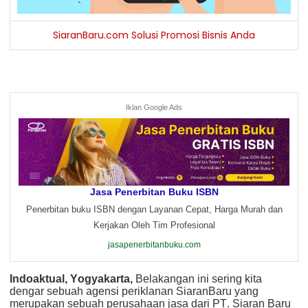
SiaranBaru.com Solusi Promosi Bisnis Anda
Iklan Google Ads
Jasa Penerbitan Buku ISBN
Penerbitan buku ISBN dengan Layanan Cepat, Harga Murah dan
Kerjakan Oleh Tim Profesional
jasapenerbitanbuku.com
Indoaktual, Yogyakarta,
Belakangan ini sering kita
dengar sebuah agensi periklanan SiaranBaru yang
merupakan sebuah perusahaan jasa dari PT. Siaran Baru