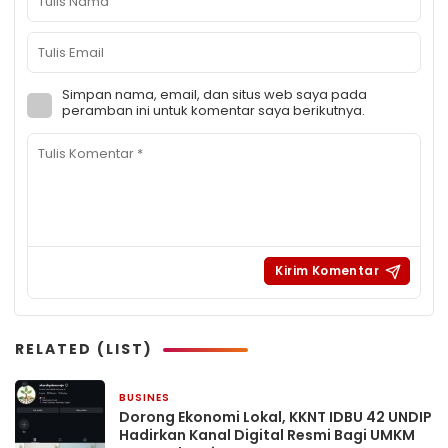
Simpan nama, email, dan situs web saya pada
peramban ini untuk komentar saya berikutnya.
RELATED (LIST)
BUSINES
4 jam yang lalu
Dorong Ekonomi Lokal, KKNT IDBU 42 UNDIP
Hadirkan Kanal Digital Resmi Bagi UMKM