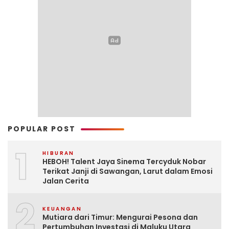
POPULAR POST
1
HIBURAN
HEBOH! Talent Jaya Sinema Tercyduk Nobar
Terikat Janji di Sawangan, Larut dalam Emosi
Jalan Cerita
2
KEUANGAN
Mutiara dari Timur: Mengurai Pesona dan
Pertumbuhan Investasi di Maluku Utara