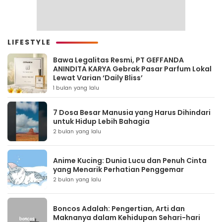
LIFESTYLE
Bawa Legalitas Resmi, PT GEFFANDA
ANINDITA KARYA Gebrak Pasar Parfum Lokal
Lewat Varian ‘Daily Bliss’
1 bulan yang lalu
7 Dosa Besar Manusia yang Harus Dihindari
untuk Hidup Lebih Bahagia
2 bulan yang lalu
Anime Kucing: Dunia Lucu dan Penuh Cinta
yang Menarik Perhatian Penggemar
2 bulan yang lalu
Boncos Adalah: Pengertian, Arti dan
Maknanya dalam Kehidupan Sehari-hari