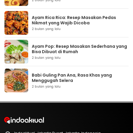
2 bulan yang lalu
Ayam Rica Rica: Resep Masakan Pedas
Nikmat yang Wajib Dicoba
2 bulan yang lalu
Ayam Pop: Resep Masakan Sederhana yang
Bisa Dibuat di Rumah
2 bulan yang lalu
Babi Guling Pan Ana, Rasa Khas yang
Menggugah Selera
2 bulan yang lalu