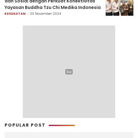
dan Sosial dengan Perkuat Konektivitas
Yayasan Buddha Tzu Chi Medika Indonesia
KESEHATAN
20 November 2024
POPULAR POST