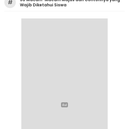
#
Wajib Diketahui Siswa