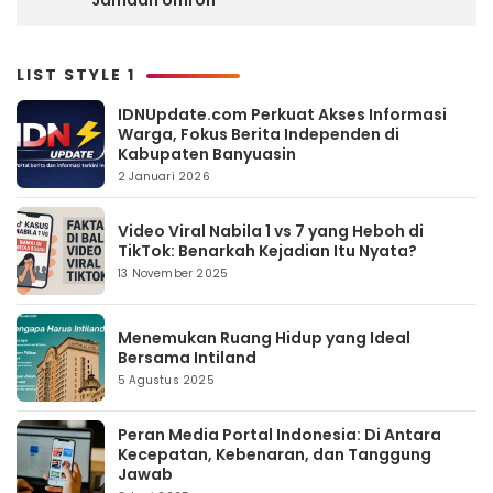
Jamaah Umroh
LIST STYLE 1
IDNUpdate.com Perkuat Akses Informasi
Warga, Fokus Berita Independen di
Kabupaten Banyuasin
2 Januari 2026
Video Viral Nabila 1 vs 7 yang Heboh di
TikTok: Benarkah Kejadian Itu Nyata?
13 November 2025
Menemukan Ruang Hidup yang Ideal
Bersama Intiland
5 Agustus 2025
Peran Media Portal Indonesia: Di Antara
Kecepatan, Kebenaran, dan Tanggung
Jawab