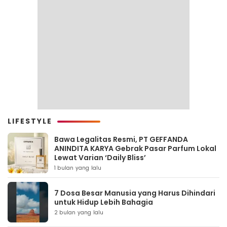
LIFESTYLE
Bawa Legalitas Resmi, PT GEFFANDA
ANINDITA KARYA Gebrak Pasar Parfum Lokal
Lewat Varian ‘Daily Bliss’
1 bulan yang lalu
7 Dosa Besar Manusia yang Harus Dihindari
untuk Hidup Lebih Bahagia
2 bulan yang lalu