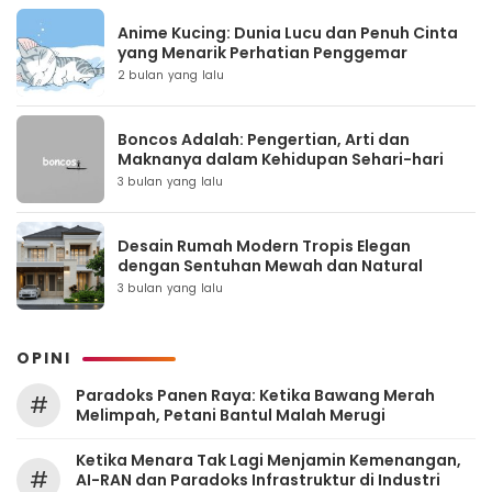
Anime Kucing: Dunia Lucu dan Penuh Cinta
yang Menarik Perhatian Penggemar
2 bulan yang lalu
Boncos Adalah: Pengertian, Arti dan
Maknanya dalam Kehidupan Sehari-hari
3 bulan yang lalu
Desain Rumah Modern Tropis Elegan
dengan Sentuhan Mewah dan Natural
3 bulan yang lalu
OPINI
Paradoks Panen Raya: Ketika Bawang Merah
#
Melimpah, Petani Bantul Malah Merugi
Ketika Menara Tak Lagi Menjamin Kemenangan,
#
AI-RAN dan Paradoks Infrastruktur di Industri