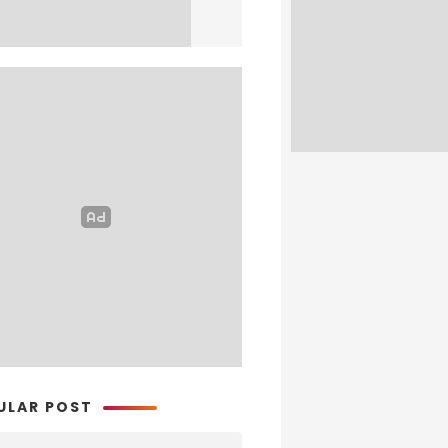
ULAR POST