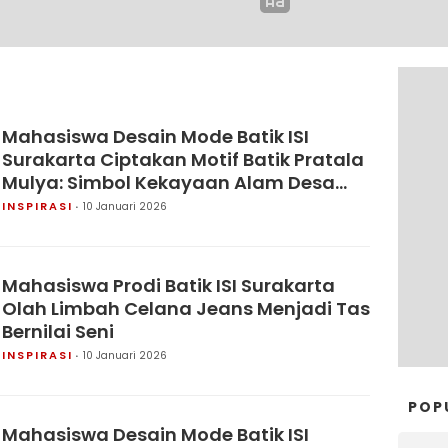
Mahasiswa Desain Mode Batik ISI
Surakarta Ciptakan Motif Batik Pratala
Mulya: Simbol Kekayaan Alam Desa
Banyuanyar
INSPIRASI
10 Januari 2026
Mahasiswa Prodi Batik ISI Surakarta
Olah Limbah Celana Jeans Menjadi Tas
Bernilai Seni
INSPIRASI
10 Januari 2026
POP
Mahasiswa Desain Mode Batik ISI