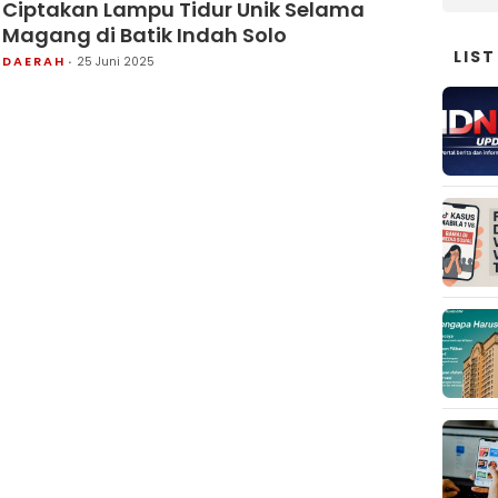
Ciptakan Lampu Tidur Unik Selama
Magang di Batik Indah Solo
LIST
DAERAH
25 Juni 2025