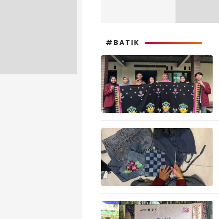
#BATIK