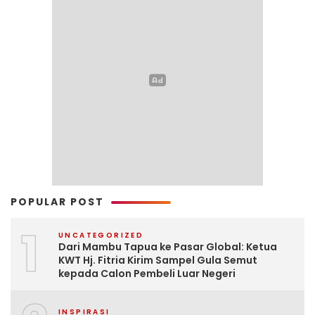
POPULAR POST
1
UNCATEGORIZED
Dari Mambu Tapua ke Pasar Global: Ketua
KWT Hj. Fitria Kirim Sampel Gula Semut
kepada Calon Pembeli Luar Negeri
INSPIRASI