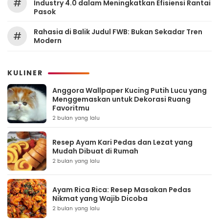
#
Industry 4.0 dalam Meningkatkan Efisiensi Rantai
Pasok
Rahasia di Balik Judul FWB: Bukan Sekadar Tren
#
Modern
KULINER
Anggora Wallpaper Kucing Putih Lucu yang
Menggemaskan untuk Dekorasi Ruang
Favoritmu
2 bulan yang lalu
Resep Ayam Kari Pedas dan Lezat yang
Mudah Dibuat di Rumah
2 bulan yang lalu
Ayam Rica Rica: Resep Masakan Pedas
Nikmat yang Wajib Dicoba
2 bulan yang lalu