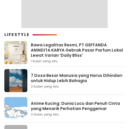
LIFESTYLE
Bawa Legalitas Resmi, PT GEFFANDA
ANINDITA KARYA Gebrak Pasar Parfum Lokal
Lewat Varian ‘Daily Bliss’
1 bulan yang lalu
7 Dosa Besar Manusia yang Harus Dihindari
untuk Hidup Lebih Bahagia
2 bulan yang lalu
Anime Kucing: Dunia Lucu dan Penuh Cinta
yang Menarik Perhatian Penggemar
2 bulan yang lalu