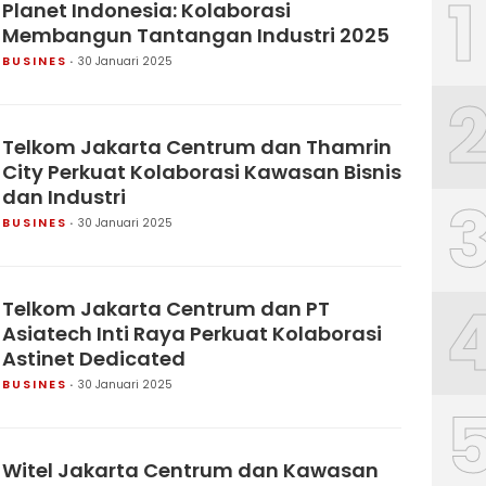
1
Planet Indonesia: Kolaborasi
Membangun Tantangan Industri 2025
BUSINES
30 Januari 2025
Telkom Jakarta Centrum dan Thamrin
City Perkuat Kolaborasi Kawasan Bisnis
dan Industri
BUSINES
30 Januari 2025
Telkom Jakarta Centrum dan PT
Asiatech Inti Raya Perkuat Kolaborasi
Astinet Dedicated
BUSINES
30 Januari 2025
Witel Jakarta Centrum dan Kawasan