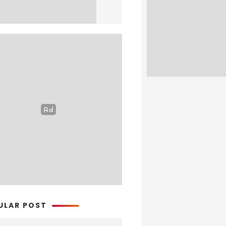
ULAR POST