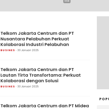
Telkom Jakarta Centrum dan PT
Nusantara Pelabuhan Perkuat
Kolaborasi Industri Pelabuhan
BUSINES
30 Januari 2025
Telkom Jakarta Centrum dan PT
Lautan Tirta Transfortama: Perkuat
Kolaborasi dengan Solusi
BUSINES
30 Januari 2025
POP
Telkom Jakarta Centrum dan PT Midea