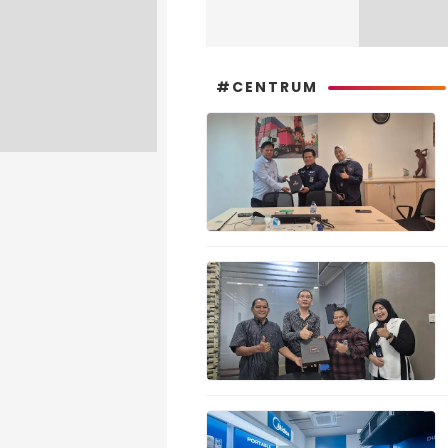
#CENTRUM