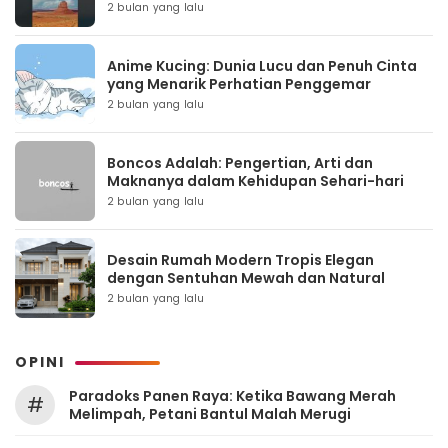
2 bulan yang lalu
Anime Kucing: Dunia Lucu dan Penuh Cinta
yang Menarik Perhatian Penggemar
2 bulan yang lalu
Boncos Adalah: Pengertian, Arti dan
Maknanya dalam Kehidupan Sehari-hari
2 bulan yang lalu
Desain Rumah Modern Tropis Elegan
dengan Sentuhan Mewah dan Natural
2 bulan yang lalu
OPINI
Paradoks Panen Raya: Ketika Bawang Merah
#
Melimpah, Petani Bantul Malah Merugi