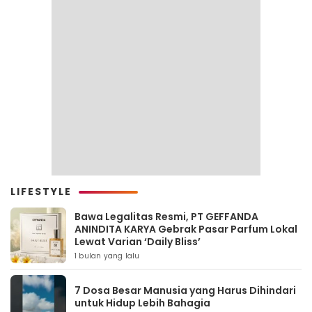
LIFESTYLE
Bawa Legalitas Resmi, PT GEFFANDA
ANINDITA KARYA Gebrak Pasar Parfum Lokal
Lewat Varian ‘Daily Bliss’
1 bulan yang lalu
7 Dosa Besar Manusia yang Harus Dihindari
untuk Hidup Lebih Bahagia