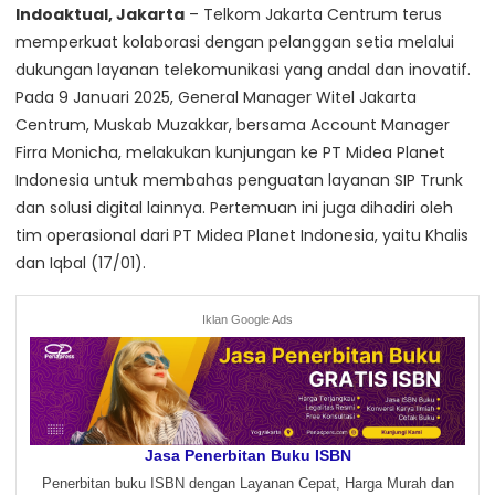
Indoaktual, Jakarta
– Telkom Jakarta Centrum terus
memperkuat kolaborasi dengan pelanggan setia melalui
dukungan layanan telekomunikasi yang andal dan inovatif.
Pada 9 Januari 2025, General Manager Witel Jakarta
Centrum, Muskab Muzakkar, bersama Account Manager
Firra Monicha, melakukan kunjungan ke PT Midea Planet
Indonesia untuk membahas penguatan layanan SIP Trunk
dan solusi digital lainnya. Pertemuan ini juga dihadiri oleh
tim operasional dari PT Midea Planet Indonesia, yaitu Khalis
dan Iqbal (17/01).
Iklan Google Ads
Jasa Penerbitan Buku ISBN
Penerbitan buku ISBN dengan Layanan Cepat, Harga Murah dan