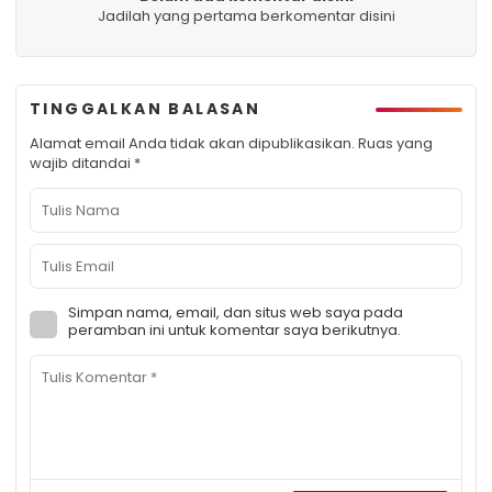
Jadilah yang pertama berkomentar disini
TINGGALKAN BALASAN
Alamat email Anda tidak akan dipublikasikan.
Ruas yang
wajib ditandai
*
Simpan nama, email, dan situs web saya pada
peramban ini untuk komentar saya berikutnya.