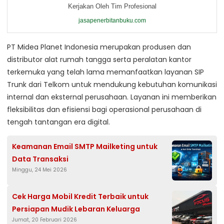
Kerjakan Oleh Tim Profesional
jasapenerbitanbuku.com
PT Midea Planet Indonesia merupakan produsen dan
distributor alat rumah tangga serta peralatan kantor
terkemuka yang telah lama memanfaatkan layanan SIP
Trunk dari Telkom untuk mendukung kebutuhan komunikasi
internal dan eksternal perusahaan. Layanan ini memberikan
fleksibilitas dan efisiensi bagi operasional perusahaan di
tengah tantangan era digital.
Keamanan Email SMTP Mailketing untuk
Data Transaksi
Minggu, 24 Mei 2026
Cek Harga Mobil Kredit Terbaik untuk
Persiapan Mudik Lebaran Keluarga
Jumat, 20 Februari 2026