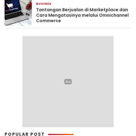
BUSINES
1 minggu yang lalu
Tantangan Berjualan di Marketplace dan
Cara Mengatasinya melalui Omnichannel
Commerce
POPULAR POST