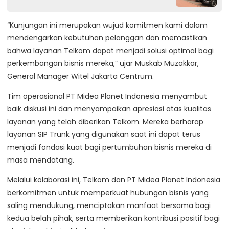
“Kunjungan ini merupakan wujud komitmen kami dalam
mendengarkan kebutuhan pelanggan dan memastikan
bahwa layanan Telkom dapat menjadi solusi optimal bagi
perkembangan bisnis mereka,” ujar Muskab Muzakkar,
General Manager Witel Jakarta Centrum.
Tim operasional PT Midea Planet Indonesia menyambut
baik diskusi ini dan menyampaikan apresiasi atas kualitas
layanan yang telah diberikan Telkom. Mereka berharap
layanan SIP Trunk yang digunakan saat ini dapat terus
menjadi fondasi kuat bagi pertumbuhan bisnis mereka di
masa mendatang.
Melalui kolaborasi ini, Telkom dan PT Midea Planet Indonesia
berkomitmen untuk memperkuat hubungan bisnis yang
saling mendukung, menciptakan manfaat bersama bagi
kedua belah pihak, serta memberikan kontribusi positif bagi