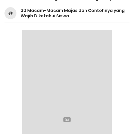
30 Macam-Macam Majas dan Contohnya yang
#
Wajib Diketahui Siswa