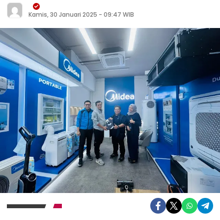
Kamis, 30 Januari 2025 - 09:47 WIB