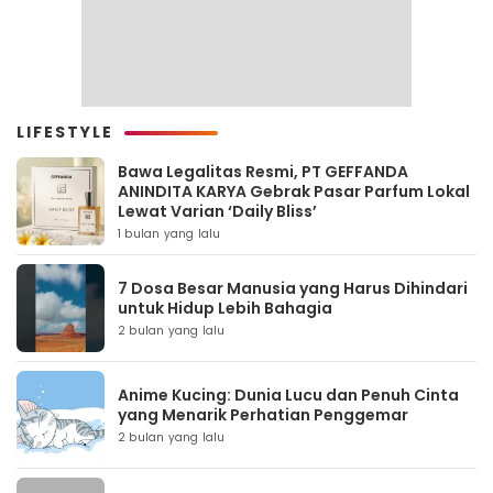
LIFESTYLE
Bawa Legalitas Resmi, PT GEFFANDA
ANINDITA KARYA Gebrak Pasar Parfum Lokal
Lewat Varian ‘Daily Bliss’
1 bulan yang lalu
7 Dosa Besar Manusia yang Harus Dihindari
untuk Hidup Lebih Bahagia
2 bulan yang lalu
Anime Kucing: Dunia Lucu dan Penuh Cinta
yang Menarik Perhatian Penggemar
2 bulan yang lalu