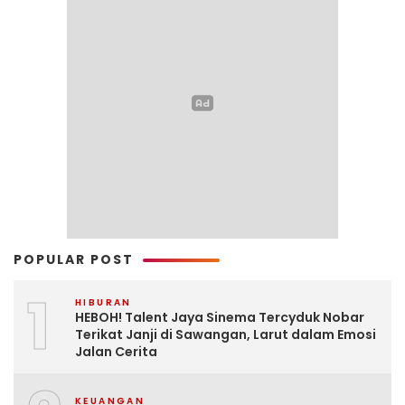
POPULAR POST
1
HIBURAN
HEBOH! Talent Jaya Sinema Tercyduk Nobar
Terikat Janji di Sawangan, Larut dalam Emosi
Jalan Cerita
KEUANGAN