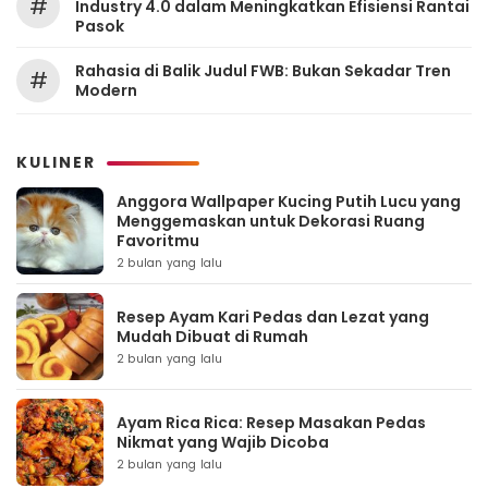
#
Industry 4.0 dalam Meningkatkan Efisiensi Rantai
Pasok
Rahasia di Balik Judul FWB: Bukan Sekadar Tren
#
Modern
KULINER
Anggora Wallpaper Kucing Putih Lucu yang
Menggemaskan untuk Dekorasi Ruang
Favoritmu
2 bulan yang lalu
Resep Ayam Kari Pedas dan Lezat yang
Mudah Dibuat di Rumah
2 bulan yang lalu
Ayam Rica Rica: Resep Masakan Pedas
Nikmat yang Wajib Dicoba
2 bulan yang lalu