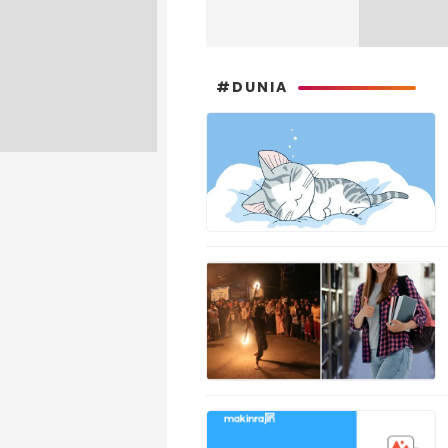
#DUNIA