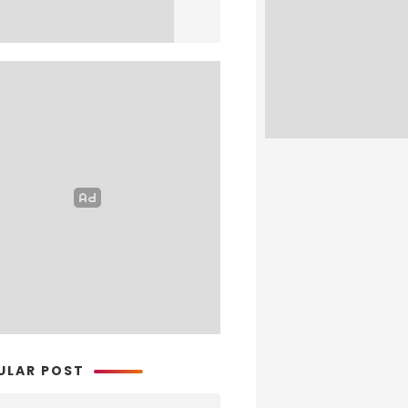
ULAR POST