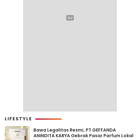
LIFESTYLE
Bawa Legalitas Resmi, PT GEFFANDA
ANINDITA KARYA Gebrak Pasar Parfum Lokal