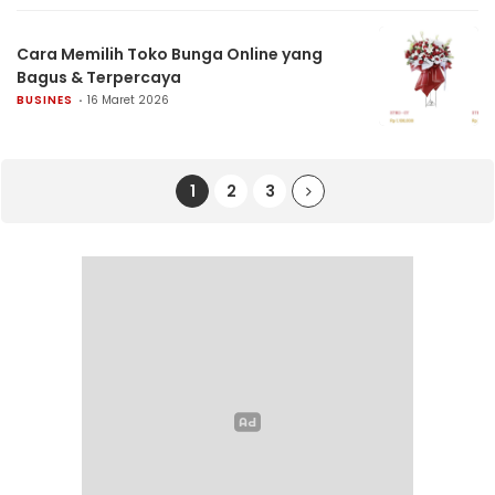
Cara Memilih Toko Bunga Online yang
Bagus & Terpercaya
BUSINES
16 Maret 2026
1
2
3