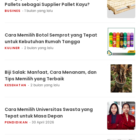
Pallets sebagai Supplier Pallet Kayu?
BUSINES
1 bulan yang lalu
Cara Memilih Botol Semprot yang Tepat
untuk Kebutuhan Rumah Tangga
KULINER
2 bulan yang lalu
Biji Salak: Manfaat, Cara Menanam, dan
Tips Memilih yang Terbaik
KESEHATAN
2 bulan yang lalu
Cara Memilih Universitas Swasta yang
Tepat untuk Masa Depan
PENDIDIKAN
30 April 2026