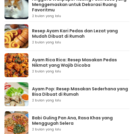
Menggemaskan untuk Dekorasi Ruang
Favoritmu
2 bulan yang lalu
Resep Ayam Kari Pedas dan Lezat yang
Mudah Dibuat di Rumah
2 bulan yang lalu
Ayam Rica Rica: Resep Masakan Pedas
Nikmat yang Wajib Dicoba
2 bulan yang lalu
Ayam Pop: Resep Masakan Sederhana yang
Bisa Dibuat di Rumah
2 bulan yang lalu
Babi Guling Pan Ana, Rasa Khas yang
Menggugah Selera
2 bulan yang lalu