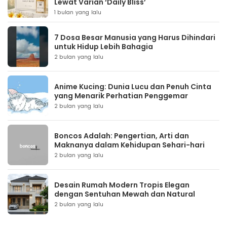
Lewat Varian ‘Daily Bliss’
1 bulan yang lalu
7 Dosa Besar Manusia yang Harus Dihindari
untuk Hidup Lebih Bahagia
2 bulan yang lalu
Anime Kucing: Dunia Lucu dan Penuh Cinta
yang Menarik Perhatian Penggemar
2 bulan yang lalu
Boncos Adalah: Pengertian, Arti dan
Maknanya dalam Kehidupan Sehari-hari
2 bulan yang lalu
Desain Rumah Modern Tropis Elegan
dengan Sentuhan Mewah dan Natural
2 bulan yang lalu