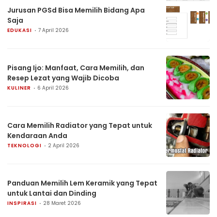
Jurusan PGSd Bisa Memilih Bidang Apa
Saja
EDUKASI
7 April 2026
Pisang Ijo: Manfaat, Cara Memilih, dan
Resep Lezat yang Wajib Dicoba
KULINER
6 April 2026
Cara Memilih Radiator yang Tepat untuk
Kendaraan Anda
TEKNOLOGI
2 April 2026
Panduan Memilih Lem Keramik yang Tepat
untuk Lantai dan Dinding
INSPIRASI
28 Maret 2026