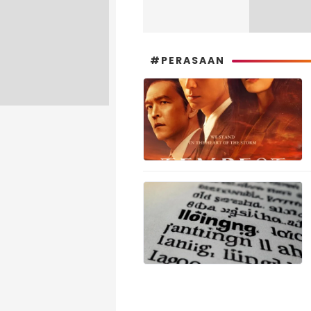
#PERASAAN