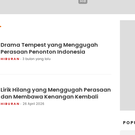
Drama Tempest yang Menggugah
Perasaan Penonton Indonesia
HIBURAN
3 bulan yang lalu
Lirik Hilang yang Menggugah Perasaan
dan Membawa Kenangan Kembali
HIBURAN
26 April 2026
POP