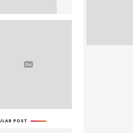
ULAR POST