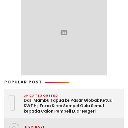
POPULAR POST
1
UNCATEGORIZED
Dari Mambu Tapua ke Pasar Global: Ketua
KWT Hj. Fitria Kirim Sampel Gula Semut
kepada Calon Pembeli Luar Negeri
INSPIRASI