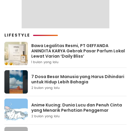
LIFESTYLE
Bawa Legalitas Resmi, PT GEFFANDA
ANINDITA KARYA Gebrak Pasar Parfum Lokal
Lewat Varian ‘Daily Bliss’
1 bulan yang lalu
7 Dosa Besar Manusia yang Harus Dihindari
untuk Hidup Lebih Bahagia
2 bulan yang lalu
Anime Kucing: Dunia Lucu dan Penuh Cinta
yang Menarik Perhatian Penggemar
2 bulan yang lalu