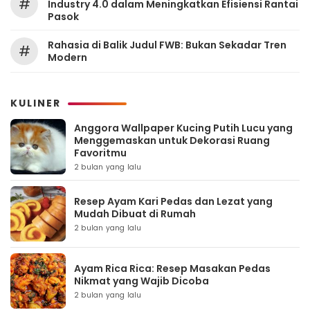
#
Industry 4.0 dalam Meningkatkan Efisiensi Rantai
Pasok
Rahasia di Balik Judul FWB: Bukan Sekadar Tren
#
Modern
KULINER
Anggora Wallpaper Kucing Putih Lucu yang
Menggemaskan untuk Dekorasi Ruang
Favoritmu
2 bulan yang lalu
Resep Ayam Kari Pedas dan Lezat yang
Mudah Dibuat di Rumah
2 bulan yang lalu
Ayam Rica Rica: Resep Masakan Pedas
Nikmat yang Wajib Dicoba
2 bulan yang lalu