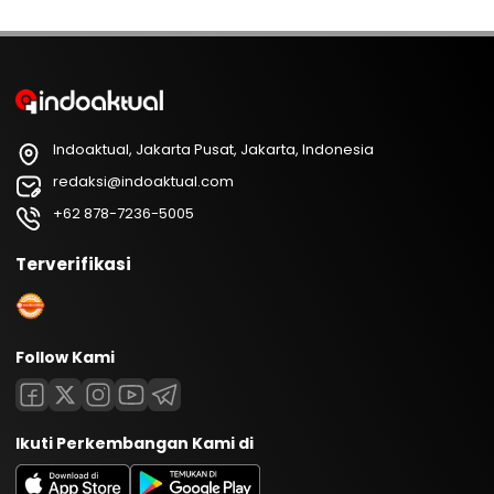
Indoaktual, Jakarta Pusat, Jakarta, Indonesia
redaksi@indoaktual.com
+62 878-7236-5005
Terverifikasi
Follow Kami
Ikuti Perkembangan Kami di