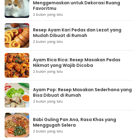
Menggemaskan untuk Dekorasi Ruang
Favoritmu
2 bulan yang lalu
Resep Ayam Kari Pedas dan Lezat yang
Mudah Dibuat di Rumah
2 bulan yang lalu
Ayam Rica Rica: Resep Masakan Pedas
Nikmat yang Wajib Dicoba
2 bulan yang lalu
Ayam Pop: Resep Masakan Sederhana yang
Bisa Dibuat di Rumah
2 bulan yang lalu
Babi Guling Pan Ana, Rasa Khas yang
Menggugah Selera
2 bulan yang lalu