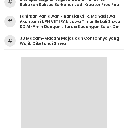
#
Buktikan Sukses Berkarier Jadi Kreator Free Fire
Lahirkan Pahlawan Finansial Cilik, Mahasiswa
#
Akuntansi UPN VETERAN Jawa Timur Bekali Siswa
SD Al-Amin Dengan Literasi Keuangan Sejak Dini
30 Macam-Macam Majas dan Contohnya yang
#
Wajib Diketahui Siswa