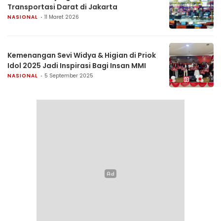
Transportasi Darat di Jakarta
NASIONAL
11 Maret 2026
Kemenangan Sevi Widya & Higian di Priok
Idol 2025 Jadi Inspirasi Bagi Insan MMI
NASIONAL
5 September 2025