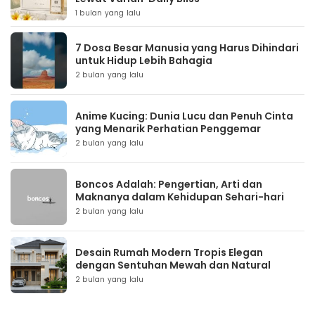
1 bulan yang lalu
7 Dosa Besar Manusia yang Harus Dihindari
untuk Hidup Lebih Bahagia
2 bulan yang lalu
Anime Kucing: Dunia Lucu dan Penuh Cinta
yang Menarik Perhatian Penggemar
2 bulan yang lalu
Boncos Adalah: Pengertian, Arti dan
Maknanya dalam Kehidupan Sehari-hari
2 bulan yang lalu
Desain Rumah Modern Tropis Elegan
dengan Sentuhan Mewah dan Natural
2 bulan yang lalu