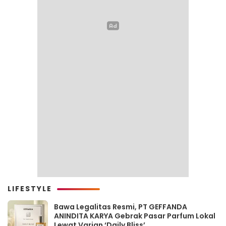
LIFESTYLE
Bawa Legalitas Resmi, PT GEFFANDA
ANINDITA KARYA Gebrak Pasar Parfum Lokal
Lewat Varian ‘Daily Bliss’