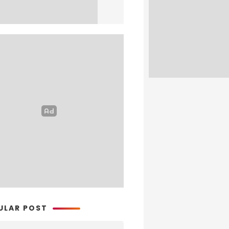
ULAR POST