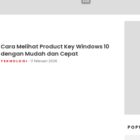
Cara Melihat Product Key Windows 10
dengan Mudah dan Cepat
TEKNOLOGI
17 Februari 2026
POP