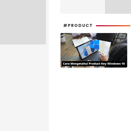
#PRODUCT