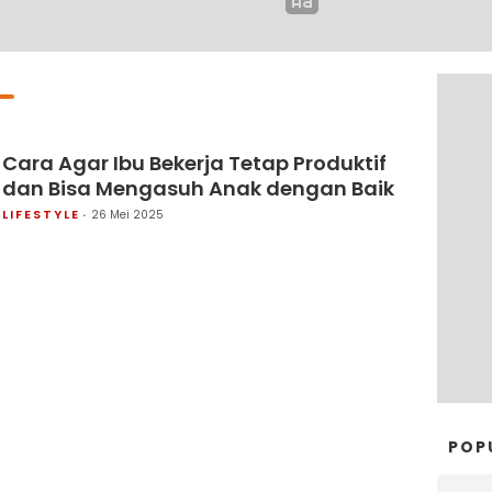
Cara Agar Ibu Bekerja Tetap Produktif
dan Bisa Mengasuh Anak dengan Baik
LIFESTYLE
26 Mei 2025
POP