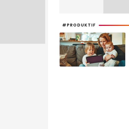
#PRODUKTIF