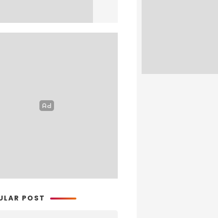
ULAR POST