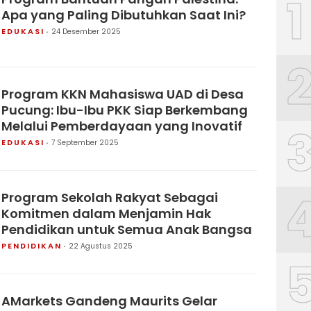
1
Apa yang Paling Dibutuhkan Saat Ini?
EDUKASI
24 Desember 2025
Program KKN Mahasiswa UAD di Desa
Pucung: Ibu-Ibu PKK Siap Berkembang
Melalui Pemberdayaan yang Inovatif
EDUKASI
7 September 2025
Program Sekolah Rakyat Sebagai
Komitmen dalam Menjamin Hak
Pendidikan untuk Semua Anak Bangsa
PENDIDIKAN
22 Agustus 2025
AMarkets Gandeng Maurits Gelar