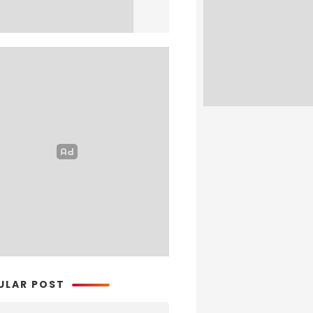
ULAR POST