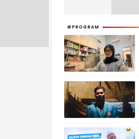
#PROGRAM