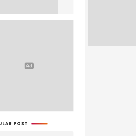
ULAR POST