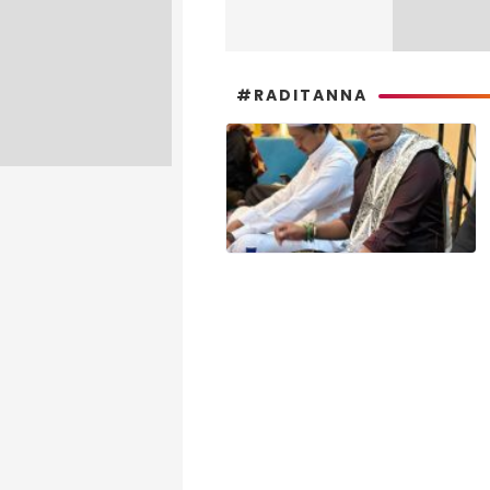
#RADITANNA