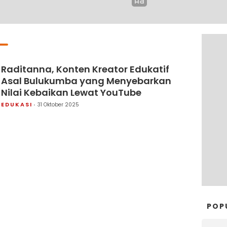
Raditanna, Konten Kreator Edukatif
Asal Bulukumba yang Menyebarkan
Nilai Kebaikan Lewat YouTube
EDUKASI
31 Oktober 2025
POP