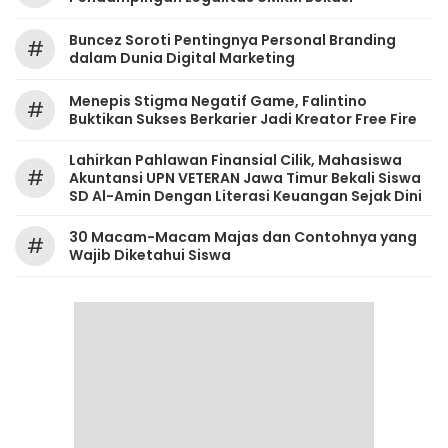
‎Buncez Soroti Pentingnya Personal Branding
#
dalam Dunia Digital Marketing
Menepis Stigma Negatif Game, Falintino
#
Buktikan Sukses Berkarier Jadi Kreator Free Fire
Lahirkan Pahlawan Finansial Cilik, Mahasiswa
#
Akuntansi UPN VETERAN Jawa Timur Bekali Siswa
SD Al-Amin Dengan Literasi Keuangan Sejak Dini
30 Macam-Macam Majas dan Contohnya yang
#
Wajib Diketahui Siswa