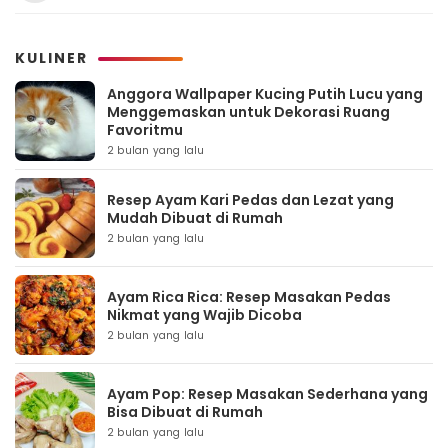
KULINER
Anggora Wallpaper Kucing Putih Lucu yang
Menggemaskan untuk Dekorasi Ruang
Favoritmu
2 bulan yang lalu
Resep Ayam Kari Pedas dan Lezat yang
Mudah Dibuat di Rumah
2 bulan yang lalu
Ayam Rica Rica: Resep Masakan Pedas
Nikmat yang Wajib Dicoba
2 bulan yang lalu
Ayam Pop: Resep Masakan Sederhana yang
Bisa Dibuat di Rumah
2 bulan yang lalu