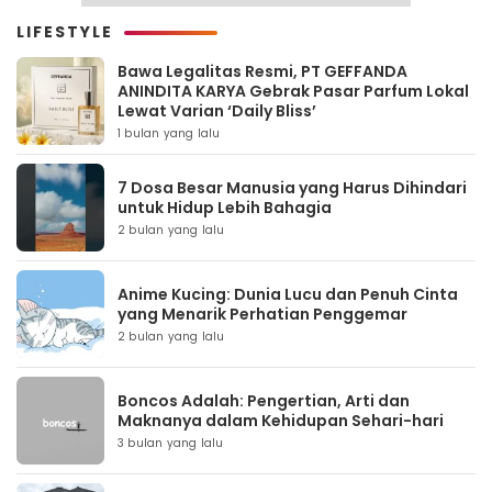
LIFESTYLE
Bawa Legalitas Resmi, PT GEFFANDA
ANINDITA KARYA Gebrak Pasar Parfum Lokal
Lewat Varian ‘Daily Bliss’
1 bulan yang lalu
7 Dosa Besar Manusia yang Harus Dihindari
untuk Hidup Lebih Bahagia
2 bulan yang lalu
Anime Kucing: Dunia Lucu dan Penuh Cinta
yang Menarik Perhatian Penggemar
2 bulan yang lalu
Boncos Adalah: Pengertian, Arti dan
Maknanya dalam Kehidupan Sehari-hari
3 bulan yang lalu