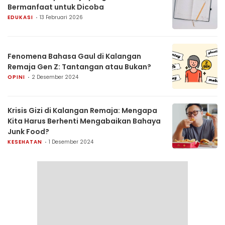
Bermanfaat untuk Dicoba
EDUKASI
13 Februari 2026
Fenomena Bahasa Gaul di Kalangan
Remaja Gen Z: Tantangan atau Bukan?
OPINI
2 Desember 2024
Krisis Gizi di Kalangan Remaja: Mengapa
Kita Harus Berhenti Mengabaikan Bahaya
Junk Food?
KESEHATAN
1 Desember 2024