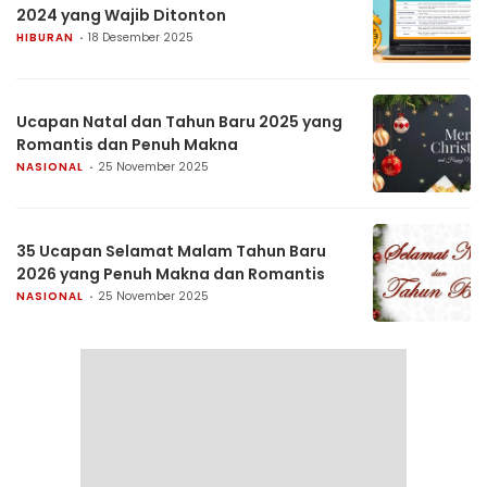
2024 yang Wajib Ditonton
HIBURAN
18 Desember 2025
Ucapan Natal dan Tahun Baru 2025 yang
Romantis dan Penuh Makna
NASIONAL
25 November 2025
35 Ucapan Selamat Malam Tahun Baru
2026 yang Penuh Makna dan Romantis
NASIONAL
25 November 2025