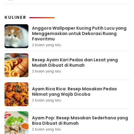
KULINER
Anggora Wallpaper Kucing Putih Lucu yang
Menggemaskan untuk Dekorasi Ruang
Favoritmu
2 bulan yang lalu
Resep Ayam Kari Pedas dan Lezat yang
Mudah Dibuat di Rumah
2 bulan yang lalu
Ayam Rica Rica: Resep Masakan Pedas
Nikmat yang Wajib Dicoba
2 bulan yang lalu
Ayam Pop: Resep Masakan Sederhana yang
Bisa Dibuat di Rumah
2 bulan yang lalu