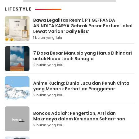
LIFESTYLE
Bawa Legalitas Resmi, PT GEFFANDA
ANINDITA KARYA Gebrak Pasar Parfum Lokal
Lewat Varian ‘Daily Bliss’
1 bulan yang lalu
7 Dosa Besar Manusia yang Harus Dihindari
untuk Hidup Lebih Bahagia
2 bulan yang lalu
Anime Kucing: Dunia Lucu dan Penuh Cinta
yang Menarik Perhatian Penggemar
2 bulan yang lalu
Boncos Adalah: Pengertian, Arti dan
Maknanya dalam Kehidupan Sehari-hari
2 bulan yang lalu