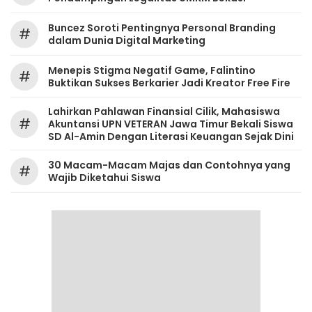
‎Buncez Soroti Pentingnya Personal Branding
#
dalam Dunia Digital Marketing
Menepis Stigma Negatif Game, Falintino
#
Buktikan Sukses Berkarier Jadi Kreator Free Fire
Lahirkan Pahlawan Finansial Cilik, Mahasiswa
#
Akuntansi UPN VETERAN Jawa Timur Bekali Siswa
SD Al-Amin Dengan Literasi Keuangan Sejak Dini
30 Macam-Macam Majas dan Contohnya yang
#
Wajib Diketahui Siswa