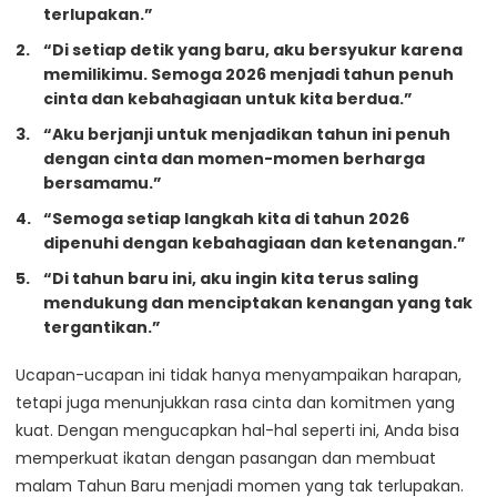
terlupakan.”
“Di setiap detik yang baru, aku bersyukur karena
memilikimu. Semoga 2026 menjadi tahun penuh
cinta dan kebahagiaan untuk kita berdua.”
“Aku berjanji untuk menjadikan tahun ini penuh
dengan cinta dan momen-momen berharga
bersamamu.”
“Semoga setiap langkah kita di tahun 2026
dipenuhi dengan kebahagiaan dan ketenangan.”
“Di tahun baru ini, aku ingin kita terus saling
mendukung dan menciptakan kenangan yang tak
tergantikan.”
Ucapan-ucapan ini tidak hanya menyampaikan harapan,
tetapi juga menunjukkan rasa cinta dan komitmen yang
kuat. Dengan mengucapkan hal-hal seperti ini, Anda bisa
memperkuat ikatan dengan pasangan dan membuat
malam Tahun Baru menjadi momen yang tak terlupakan.