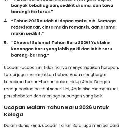
banyak kebahagiaan, sedikit drama, dan tawa
bareng kita terus.”
“Tahun 2026 sudah di depan mata, nih. Semoga
rezeki lancar, cinta makin romantis, dan drama
makin sedikit.”
“Cheers! Selamat Tahun Baru 2026! Yuk bikin
kenangan baru yang lebih gokil dan lebih seru
bareng-bareng.”
Ucapan-ucapan ini tidak hanya menyampaikan harapan,
tetapi juga menunjukkan bahwa Anda menghargai
kehadiran teman-teman dalam hidup Anda. Dengan
mengucapkan hal-hal seperti ini, Anda bisa memperkuat
persahabatan dan menjaga hubungan yang baik.
Ucapan Malam Tahun Baru 2026 untuk
Kolega
Dalam dunia kerja, ucapan Tahun Baru juga menjadi cara