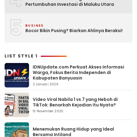
Pertumbuhan Investasi di Maluku Utara
5
BUSINES
Bocor Bikin Pusing? Biarkan Ahlinya Beraksi!
LIST STYLE 1
IDNUpdate.com Perkuat Akses Informasi
Warga, Fokus Berita Independen di
Kabupaten Banyuasin
2 Januari 2026
Video Viral Nabila 1 vs 7 yang Heboh di
TikTok: Benarkah Kejadian Itu Nyata?
13 November 2025
Menemukan Ruang Hidup yang Ideal
Bersama Intiland