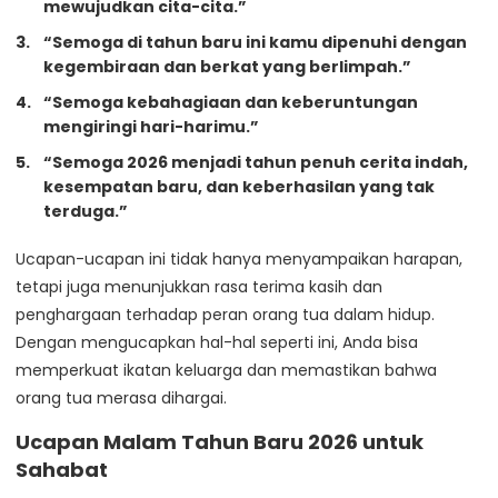
mewujudkan cita-cita.”
“Semoga di tahun baru ini kamu dipenuhi dengan
kegembiraan dan berkat yang berlimpah.”
“Semoga kebahagiaan dan keberuntungan
mengiringi hari-harimu.”
“Semoga 2026 menjadi tahun penuh cerita indah,
kesempatan baru, dan keberhasilan yang tak
terduga.”
Ucapan-ucapan ini tidak hanya menyampaikan harapan,
tetapi juga menunjukkan rasa terima kasih dan
penghargaan terhadap peran orang tua dalam hidup.
Dengan mengucapkan hal-hal seperti ini, Anda bisa
memperkuat ikatan keluarga dan memastikan bahwa
orang tua merasa dihargai.
Ucapan Malam Tahun Baru 2026 untuk
Sahabat