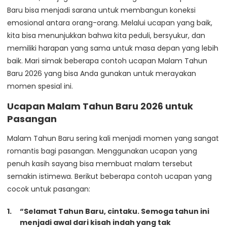
Baru bisa menjadi sarana untuk membangun koneksi
emosional antara orang-orang. Melalui ucapan yang baik,
kita bisa menunjukkan bahwa kita peduli, bersyukur, dan
memiliki harapan yang sama untuk masa depan yang lebih
baik. Mari simak beberapa contoh ucapan Malam Tahun
Baru 2026 yang bisa Anda gunakan untuk merayakan
momen spesial ini.
Ucapan Malam Tahun Baru 2026 untuk
Pasangan
Malam Tahun Baru sering kali menjadi momen yang sangat
romantis bagi pasangan. Menggunakan ucapan yang
penuh kasih sayang bisa membuat malam tersebut
semakin istimewa. Berikut beberapa contoh ucapan yang
cocok untuk pasangan:
“Selamat Tahun Baru, cintaku. Semoga tahun ini
menjadi awal dari kisah indah yang tak