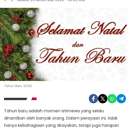
Tahun Baru 2026
Tahun baru adalah momen istimewa yang selalu
dinantikan oleh banyak orang. Dalam perayaan ini, tidak
hanya kebahagiaan yang dirayakan, tetapi juga harapan