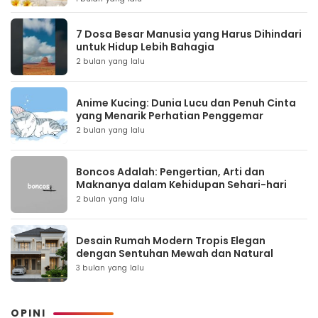
7 Dosa Besar Manusia yang Harus Dihindari
untuk Hidup Lebih Bahagia
2 bulan yang lalu
Anime Kucing: Dunia Lucu dan Penuh Cinta
yang Menarik Perhatian Penggemar
2 bulan yang lalu
Boncos Adalah: Pengertian, Arti dan
Maknanya dalam Kehidupan Sehari-hari
2 bulan yang lalu
Desain Rumah Modern Tropis Elegan
dengan Sentuhan Mewah dan Natural
3 bulan yang lalu
OPINI