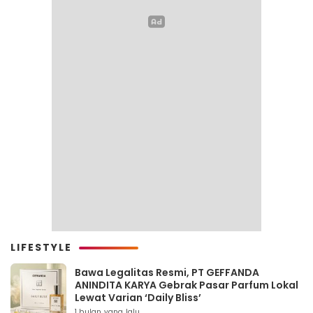
LIFESTYLE
Bawa Legalitas Resmi, PT GEFFANDA
ANINDITA KARYA Gebrak Pasar Parfum Lokal
Lewat Varian ‘Daily Bliss’
1 bulan yang lalu