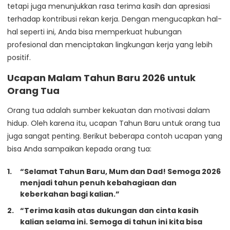
tetapi juga menunjukkan rasa terima kasih dan apresiasi
terhadap kontribusi rekan kerja. Dengan mengucapkan hal-
hal seperti ini, Anda bisa memperkuat hubungan
profesional dan menciptakan lingkungan kerja yang lebih
positif.
Ucapan Malam Tahun Baru 2026 untuk
Orang Tua
Orang tua adalah sumber kekuatan dan motivasi dalam
hidup. Oleh karena itu, ucapan Tahun Baru untuk orang tua
juga sangat penting. Berikut beberapa contoh ucapan yang
bisa Anda sampaikan kepada orang tua:
“Selamat Tahun Baru, Mum dan Dad! Semoga 2026
menjadi tahun penuh kebahagiaan dan
keberkahan bagi kalian.”
“Terima kasih atas dukungan dan cinta kasih
kalian selama ini. Semoga di tahun ini kita bisa