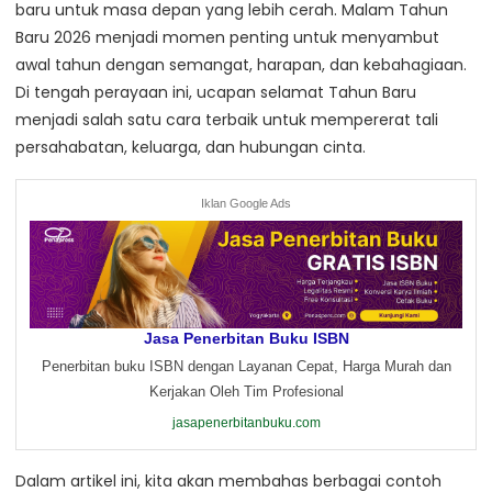
baru untuk masa depan yang lebih cerah. Malam Tahun
Baru 2026 menjadi momen penting untuk menyambut
awal tahun dengan semangat, harapan, dan kebahagiaan.
Di tengah perayaan ini, ucapan selamat Tahun Baru
menjadi salah satu cara terbaik untuk mempererat tali
persahabatan, keluarga, dan hubungan cinta.
Iklan Google Ads
Jasa Penerbitan Buku ISBN
Penerbitan buku ISBN dengan Layanan Cepat, Harga Murah dan
Kerjakan Oleh Tim Profesional
jasapenerbitanbuku.com
Dalam artikel ini, kita akan membahas berbagai contoh