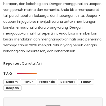
harapan, dan kebahagiaan. Dengan menggunakan ucapan
yang penuh makna dan romantis, Anda bisa mempererat
tali persahabatan, keluarga, dan hubungan cinta. Ucapan-
ucapan ini juga bisa menjadi sarana untuk membangun
koneksi emosional antara orang-orang. Dengan
mengucapkan hal-hal seperti ini, Anda bisa memberikan
kesan mendalam dan menghangatkan hati para penerima.
Semoga tahun 2026 menjadi tahun yang penuh dengan
kebahagiaan, kesuksesan, dan keberhasilan.
Reporter:
Qurrotul Aini
TAG
Malam
Penuh
romantis
Selamat
Tahun
Ucapan