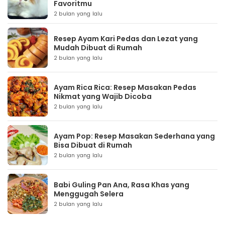
Favoritmu
2 bulan yang lalu
Resep Ayam Kari Pedas dan Lezat yang
Mudah Dibuat di Rumah
2 bulan yang lalu
Ayam Rica Rica: Resep Masakan Pedas
Nikmat yang Wajib Dicoba
2 bulan yang lalu
Ayam Pop: Resep Masakan Sederhana yang
Bisa Dibuat di Rumah
2 bulan yang lalu
Babi Guling Pan Ana, Rasa Khas yang
Menggugah Selera
2 bulan yang lalu