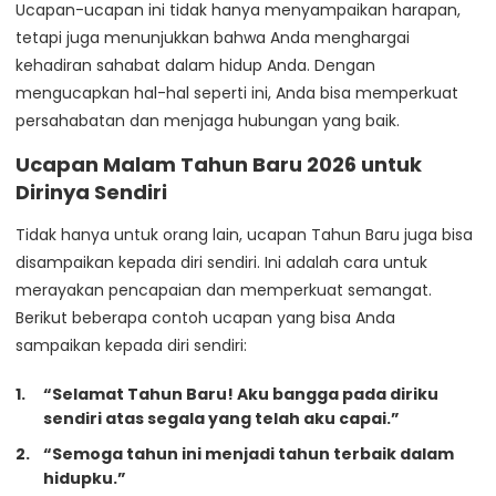
Ucapan-ucapan ini tidak hanya menyampaikan harapan,
tetapi juga menunjukkan bahwa Anda menghargai
kehadiran sahabat dalam hidup Anda. Dengan
mengucapkan hal-hal seperti ini, Anda bisa memperkuat
persahabatan dan menjaga hubungan yang baik.
Ucapan Malam Tahun Baru 2026 untuk
Dirinya Sendiri
Tidak hanya untuk orang lain, ucapan Tahun Baru juga bisa
disampaikan kepada diri sendiri. Ini adalah cara untuk
merayakan pencapaian dan memperkuat semangat.
Berikut beberapa contoh ucapan yang bisa Anda
sampaikan kepada diri sendiri:
“Selamat Tahun Baru! Aku bangga pada diriku
sendiri atas segala yang telah aku capai.”
“Semoga tahun ini menjadi tahun terbaik dalam
hidupku.”