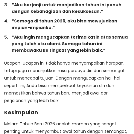
“Aku berjanji untuk menjadikan tahun ini penuh
dengan kebahagiaan dan kesuksesan.”
“Semoga di tahun 2026, aku bisa mewujudkan
impian-impianku.”
“Aku ingin mengucapkan terima kasih atas semua
yang telah aku alami. Semoga tahun ini
membawaku ke tingkat yang lebih baik.”
Ucapan-ucapan ini tidak hanya menyampaikan harapan,
tetapi juga menunjukkan rasa percaya diri dan semangat
untuk mencapai tujuan. Dengan mengucapkan hal-hal
seperti ini, Anda bisa memperkuat keyakinan diri dan
memastikan bahwa tahun baru menjadi awal dari
perjalanan yang lebih baik.
Kesimpulan
Malam Tahun Baru 2026 adalah momen yang sangat
penting untuk menyambut awal tahun dengan semangat,