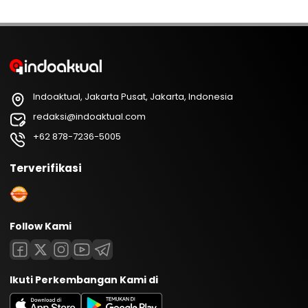
Indoaktual, Jakarta Pusat, Jakarta, Indonesia
redaksi@indoaktual.com
+62 878-7236-5005
Terverifikasi
Follow Kami
Ikuti Perkembangan Kami di