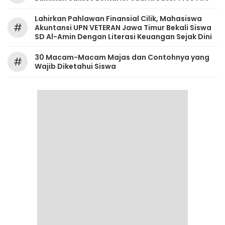
Lahirkan Pahlawan Finansial Cilik, Mahasiswa
#
Akuntansi UPN VETERAN Jawa Timur Bekali Siswa
SD Al-Amin Dengan Literasi Keuangan Sejak Dini
30 Macam-Macam Majas dan Contohnya yang
#
Wajib Diketahui Siswa