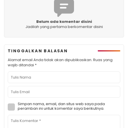
Belum ada komentar disini
Jadilah yang pertama berkomentar disini
TINGGALKAN BALASAN
Alamat email Anda tidak akan dipublikasikan.
Ruas yang
wajib ditandai
*
Simpan nama, email, dan situs web saya pada
peramban ini untuk komentar saya berikutnya.