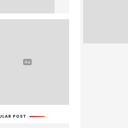
ULAR POST