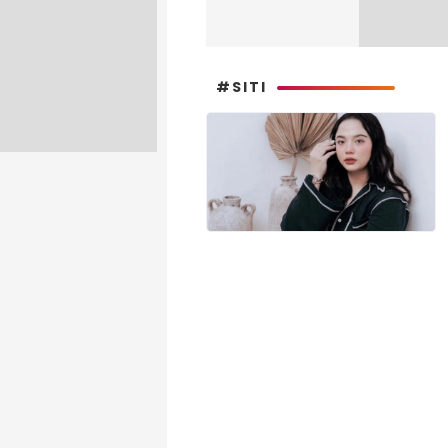
#SITI