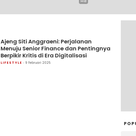
Ajeng Siti Anggraeni: Perjalanan
Menuju Senior Finance dan Pentingnya
Berpikir Kritis di Era Digitalisasi
LIFESTYLE
9 Februari 2025
POP