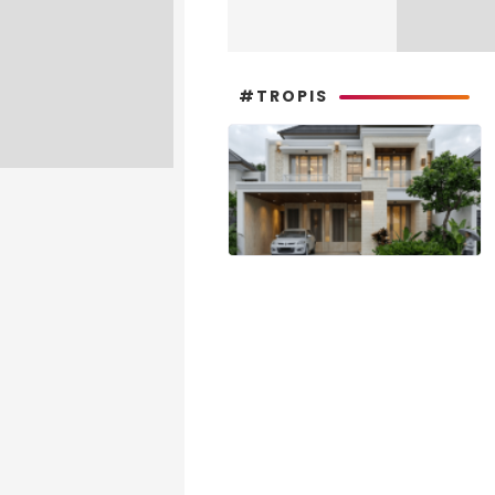
#TROPIS