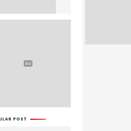
ULAR POST