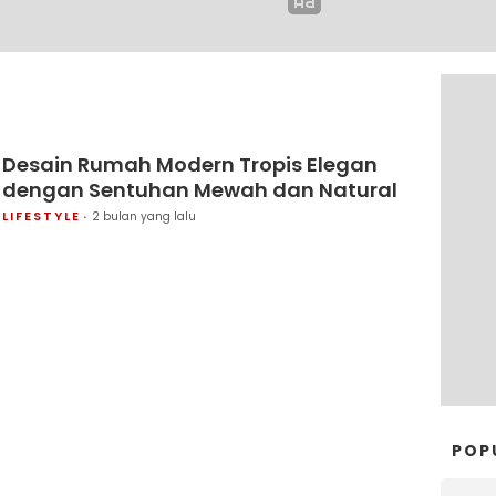
Desain Rumah Modern Tropis Elegan
dengan Sentuhan Mewah dan Natural
LIFESTYLE
2 bulan yang lalu
POP