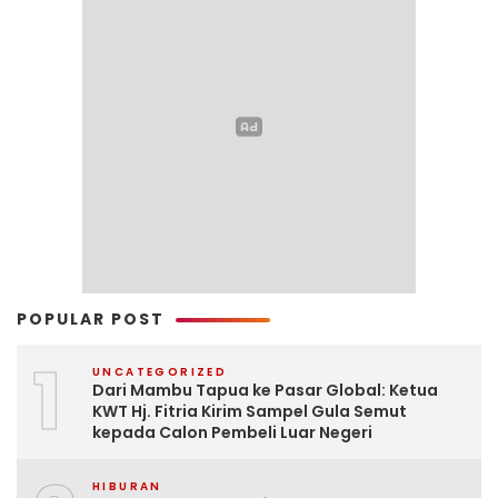
POPULAR POST
1
UNCATEGORIZED
Dari Mambu Tapua ke Pasar Global: Ketua
KWT Hj. Fitria Kirim Sampel Gula Semut
kepada Calon Pembeli Luar Negeri
HIBURAN