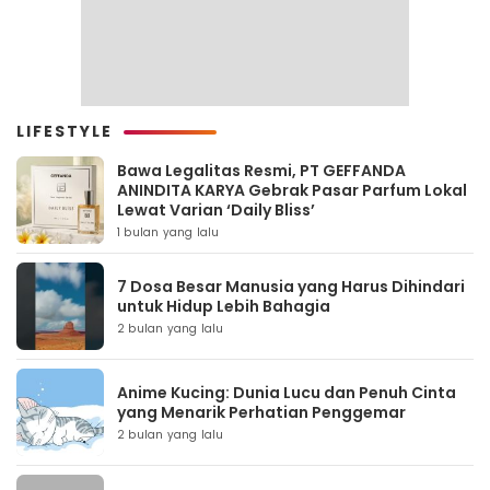
LIFESTYLE
Bawa Legalitas Resmi, PT GEFFANDA
ANINDITA KARYA Gebrak Pasar Parfum Lokal
Lewat Varian ‘Daily Bliss’
1 bulan yang lalu
7 Dosa Besar Manusia yang Harus Dihindari
untuk Hidup Lebih Bahagia
2 bulan yang lalu
Anime Kucing: Dunia Lucu dan Penuh Cinta
yang Menarik Perhatian Penggemar
2 bulan yang lalu