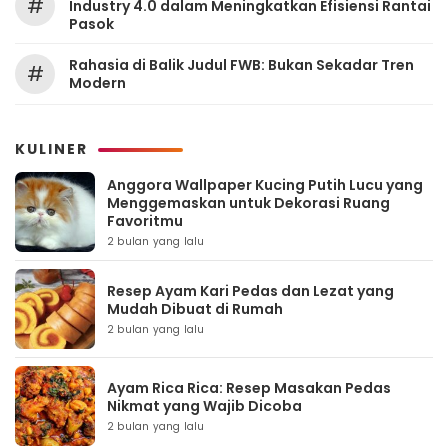
#
Industry 4.0 dalam Meningkatkan Efisiensi Rantai
Pasok
Rahasia di Balik Judul FWB: Bukan Sekadar Tren
#
Modern
KULINER
Anggora Wallpaper Kucing Putih Lucu yang
Menggemaskan untuk Dekorasi Ruang
Favoritmu
2 bulan yang lalu
Resep Ayam Kari Pedas dan Lezat yang
Mudah Dibuat di Rumah
2 bulan yang lalu
Ayam Rica Rica: Resep Masakan Pedas
Nikmat yang Wajib Dicoba
2 bulan yang lalu