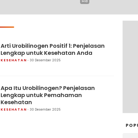
Arti Urobilinogen Positif 1: Penjelasan
Lengkap untuk Kesehatan Anda
KESEHATAN
30 Desember 2025
Apa Itu Urobilinogen? Penjelasan
Lengkap untuk Pemahaman
Kesehatan
KESEHATAN
30 Desember 2025
POP