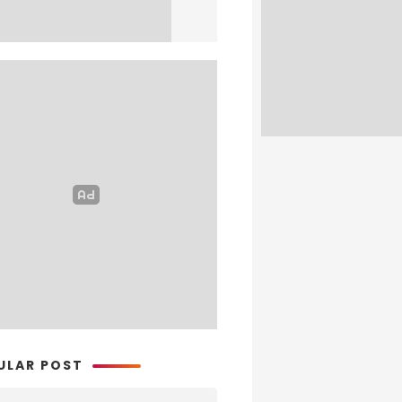
ULAR POST